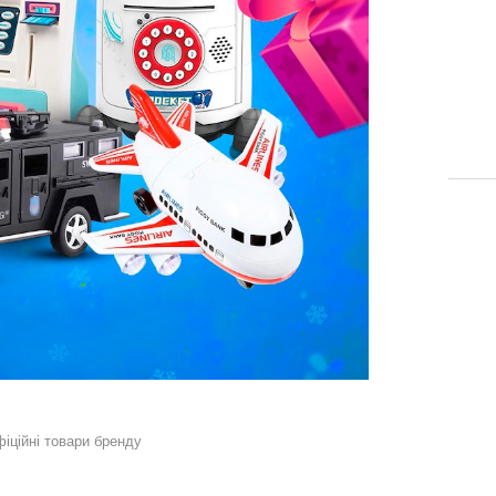
фіційні товари бренду