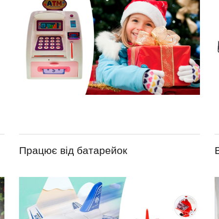
Працює від батарейок