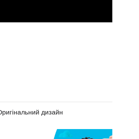
Оригінальний дизайн