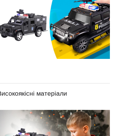
Високоякісні матеріали