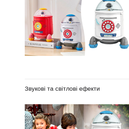
Звукові та світлові ефекти