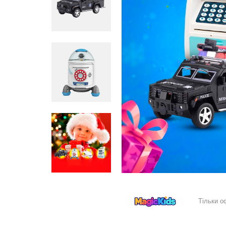
Тільки о