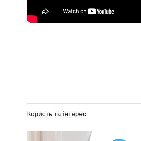
Користь та інтерес