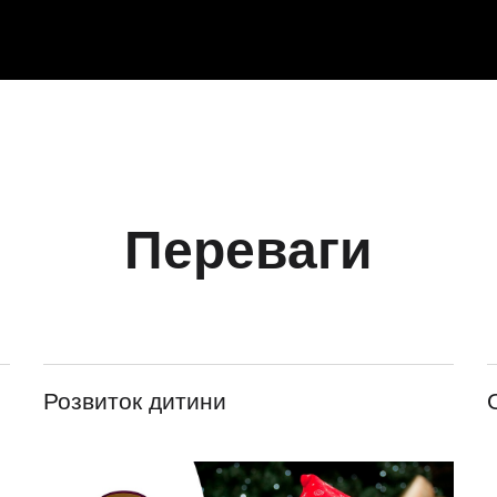
Переваги
Розвиток дитини