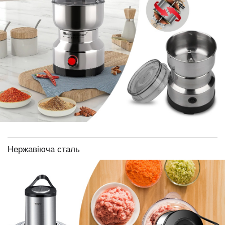
Нержавіюча сталь