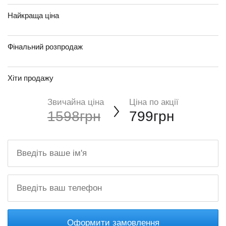
Найкраща ціна
Фінальний розпродаж
Хіти продажу
Звичайна ціна
Ціна по акції
1598грн
799грн
Оформити замовлення