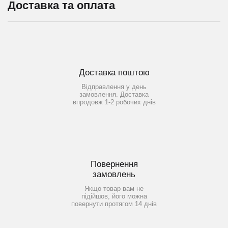
Доставка та оплата
Доставка поштою
Відправлення у день
замовлення. Доставка
впродовж 1-2 робочих днів
Повернення
замовлень
Якщо товар вам не
підійшов, його можна
повернути протягом 14 днів