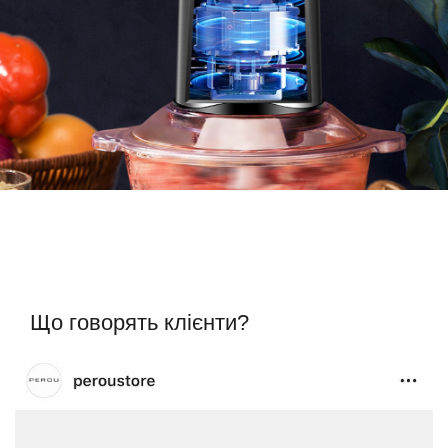
Що говорять клієнти?