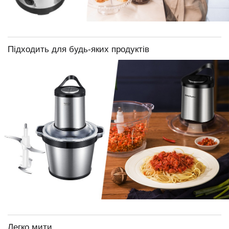
Підходить для будь-яких продуктів
Легко мити