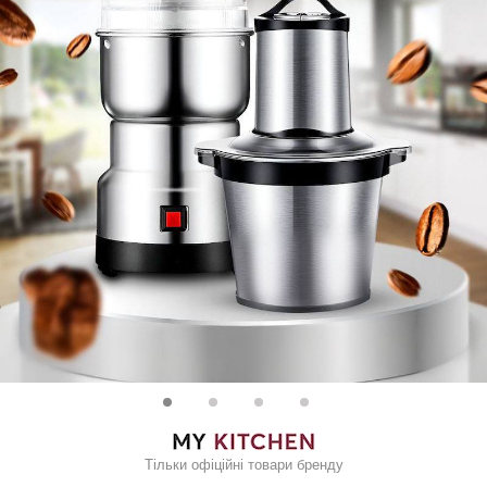
Тільки офіційні товари бренду