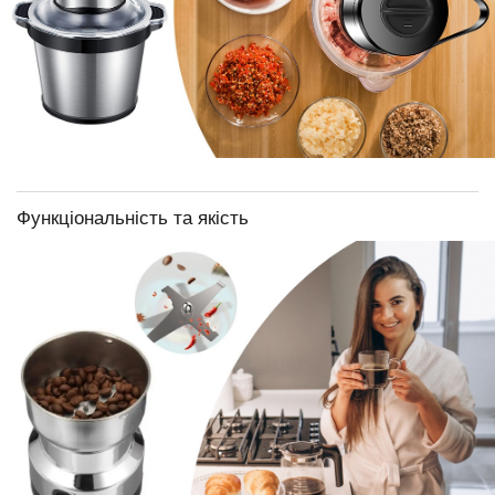
Функціональність та якість