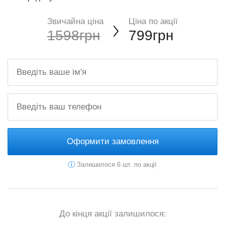
Звичайна ціна
Ціна по акції
1598грн
799грн
Оформити замовлення
Залишилося 6 шт. по акції
До кінця акції залишилося: