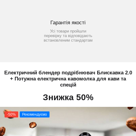
Гарантія якості
Усі товари пройшли
перевірку та відповідають
встановленим стандартам
Електричний блендер подрібнювач Блискавка 2.0
+ Потужна електрична кавомолка для кави та
спецій
Знижка 50%
-50%
Рекомендуємо