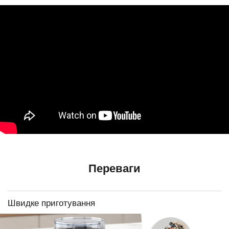
Переваги
Швидке приготування