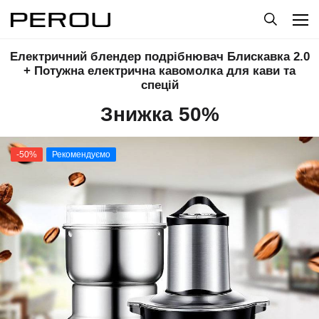
Електричний блендер подрібнювач Блискавка 2.0
+ Потужна електрична кавомолка для кави та
спецій
Знижка 50%
-50%
Рекомендуємо