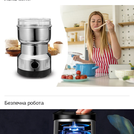
Безпечна робота