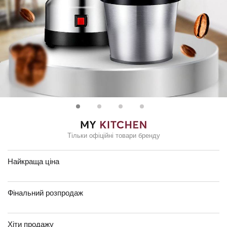
Тільки офіційні товари бренду
Найкраща ціна
Фінальний розпродаж
Хіти продажу