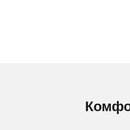
Комфо