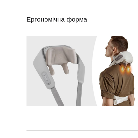
Ергономічна форма