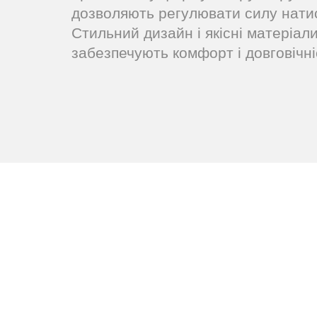
дозволяють регулювати силу натис
Стильний дизайн і якісні матеріал
забезпечують комфорт і довговічні