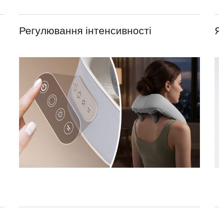
Регулювання інтенсивності