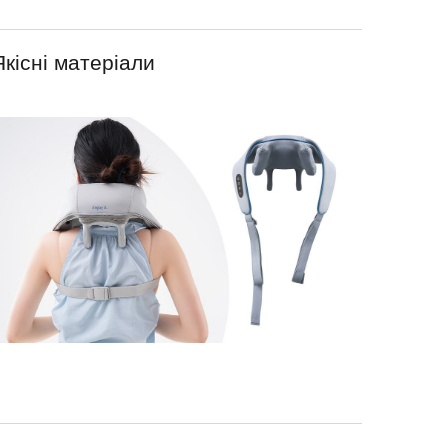
Якісні матеріали