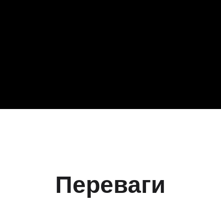
Переваги