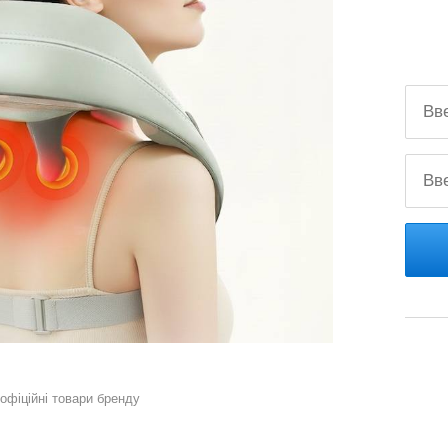
 офіційні товари бренду