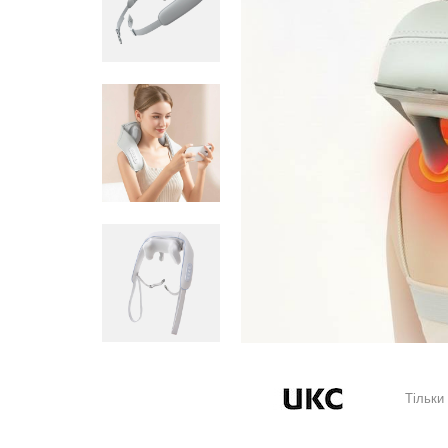
Тільки