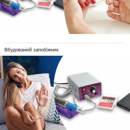
Вбудований запобіжник