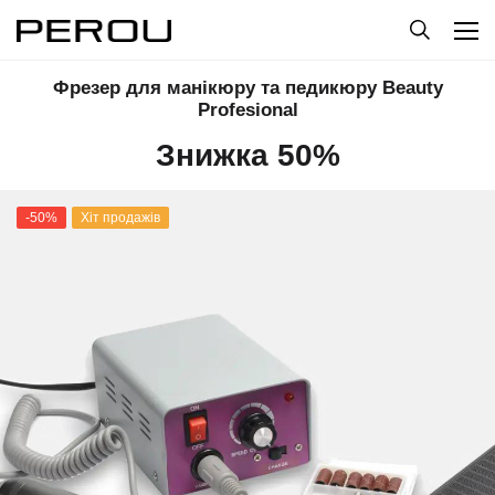
Фрезер для манікюру та педикюру Beauty
Profesional
Знижка 50%
-50%
Хіт продажів