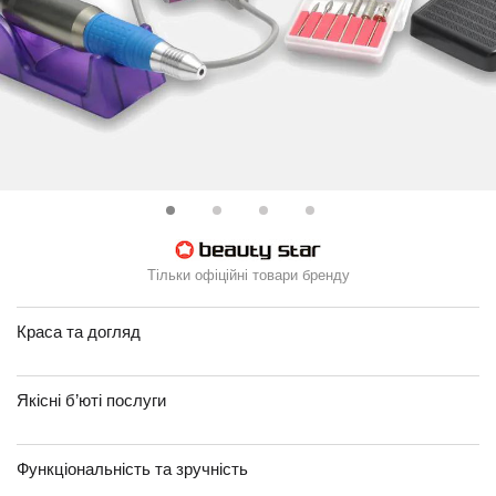
Тільки офіційні товари бренду
Краса та догляд
Якісні б’юті послуги
Функціональність та зручність