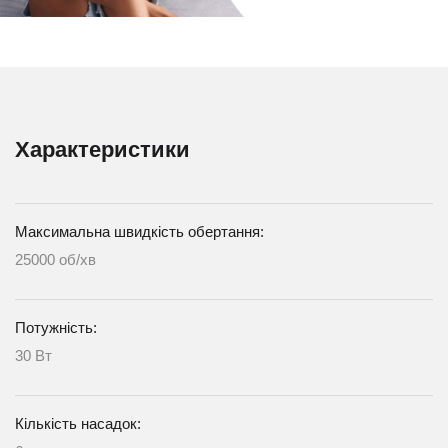
Характеристики
Максимальна швидкість обертання:
25000 об/хв
Потужність:
30 Вт
Кількість насадок: