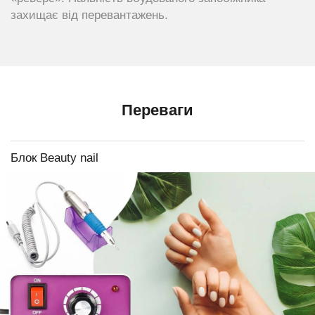
захищає від перевантажень.
Переваги
Блок Beauty nail