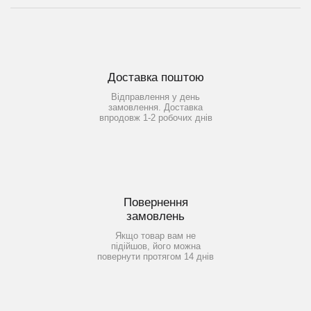
Доставка поштою
Відправлення у день
замовлення. Доставка
впродовж 1-2 робочих днів
Повернення
замовлень
Якщо товар вам не
підійшов, його можна
повернути протягом 14 днів