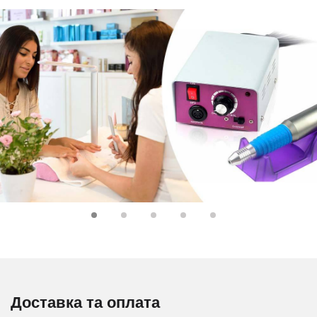
Доставка та оплата