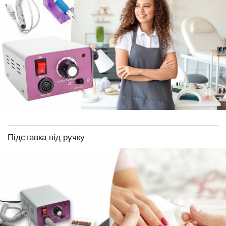
Підставка під ручку