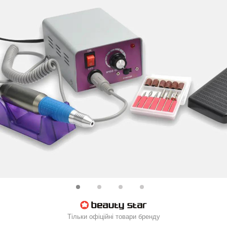
Тільки офіційні товари бренду