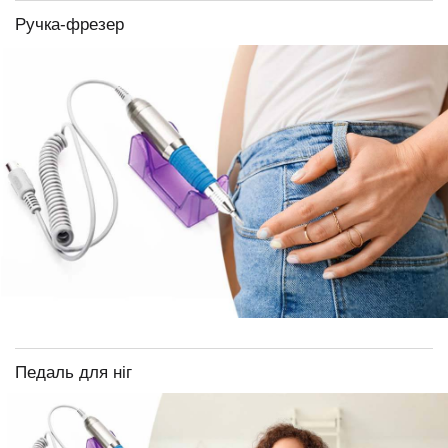
Ручка-фрезер
Педаль для ніг