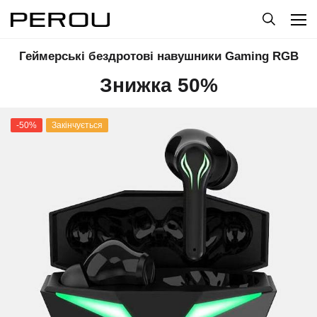
Геймерські бездротові навушники Gaming RGB
Знижка 50%
-50%
Закінчується