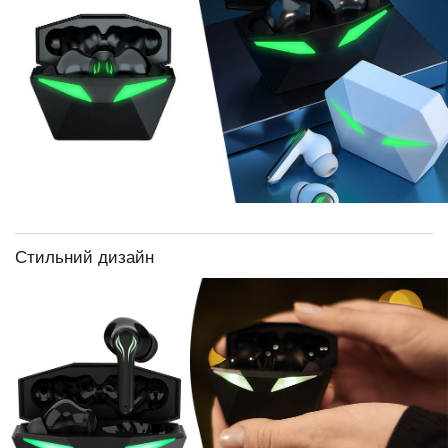
Стильний дизайн