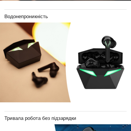
Водонепроникність
Тривала робота без підзарядки