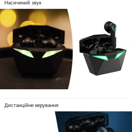
Насичений звук
Дистанційне керування