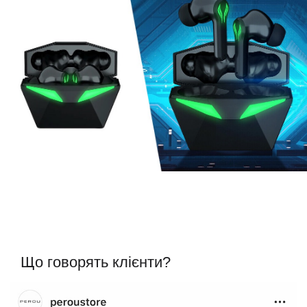
Що говорять клієнти?