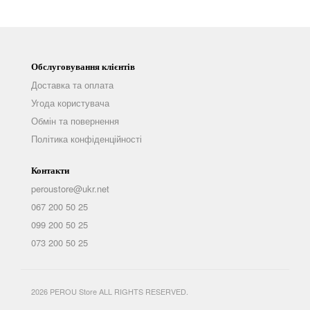
Обслуговування клієнтів
Доставка та оплата
Угода користувача
Обмін та повернення
Політика конфіденційності
Контакти
peroustore@ukr.net
067 200 50 25
099 200 50 25
073 200 50 25
2026 PEROU Store ALL RIGHTS RESERVED.