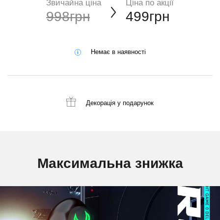
Звичайна ціна
Ціна по акції
998грн
499грн
Немає в наявності
Декорація
у подарунок
Максимальна знижка