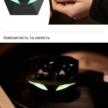
Компактність та легкість