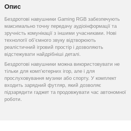
Опис
Бездротові навушники Gaming RGB забезпечують
максимально точну передачу аудіоінформації та
зручність комунікації з іншими учасниками. Нові
технології об’ємного звуку відтворюють
реалістичний ігровий простір і дозволяють
відстежувати найдрібніші деталі.
Бездротові навушники можна використовувати не
тільки для комп’ютерних ігор, але і для
прослуховування музики або спорту. У комплект
входить зарядний футляр, який дозволяє
підзарядити гаджет та продовжувати час автономної
роботи.