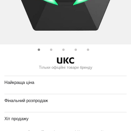
Тільки офіційні товари бренду
Найкраща ціна
Фінальний розпродаж
Хіт продажу