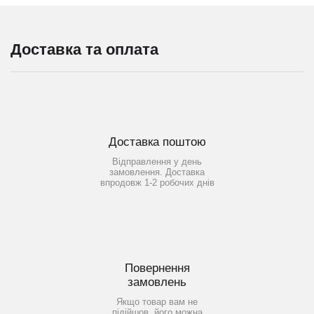
Доставка та оплата
Доставка поштою
Відправлення у день
замовлення. Доставка
впродовж 1-2 робочих днів
Повернення
замовлень
Якщо товар вам не
підійшов, його можна