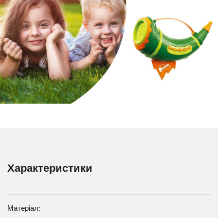
Характеристики
Матеріал: