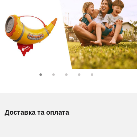
Доставка та оплата