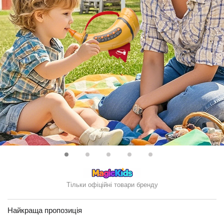
Тільки офіційні товари бренду
Найкраща пропозиція