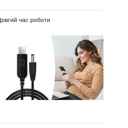
Довгий час роботи