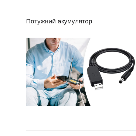
Потужний акумулятор