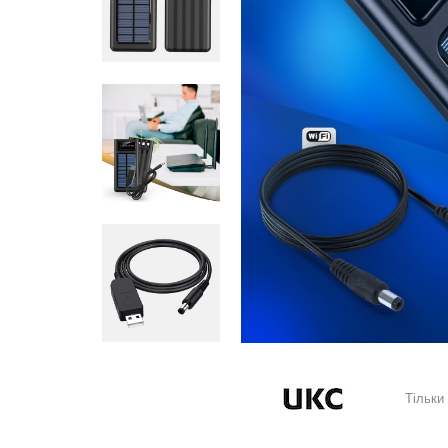
Тільки