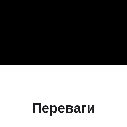
Переваги