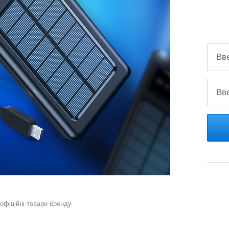
 офіційні товари бренду