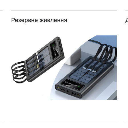
Резервне живлення