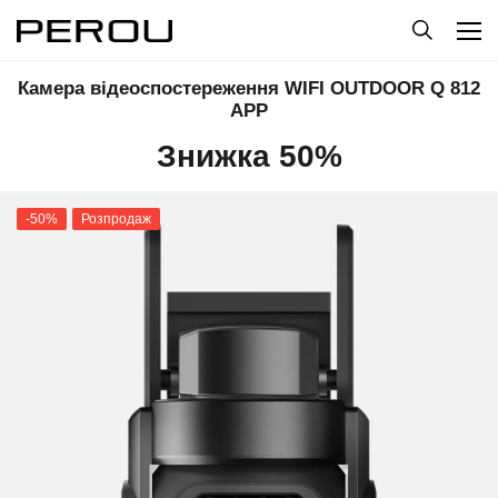
Камера відеоспостереження WIFI OUTDOOR Q 812
APP
Знижка 50%
-50%
Розпродаж