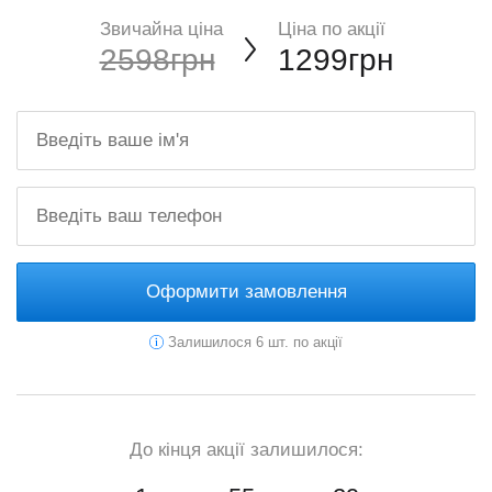
Звичайна ціна
Ціна по акції
2598грн
1299грн
Оформити замовлення
Залишилося 6 шт. по акції
До кінця акції залишилося: