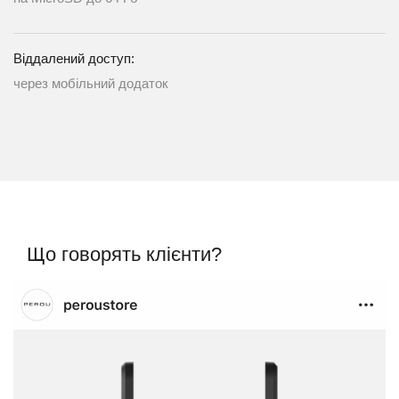
Віддалений доступ:
через мобільний додаток
Що говорять клієнти?