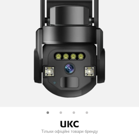
Тільки офіційні товари бренду