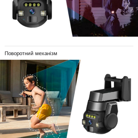
Поворотний механізм