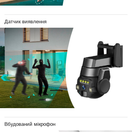
Датчик виявлення
Вбудований мікрофон