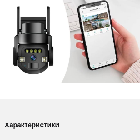
Характеристики