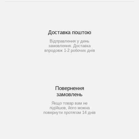
Доставка поштою
Відправлення у день
замовлення. Доставка
впродовж 1-2 робочих днів
Повернення
замовлень
Якщо товар вам не
підійшов, його можна
повернути протягом 14 днів