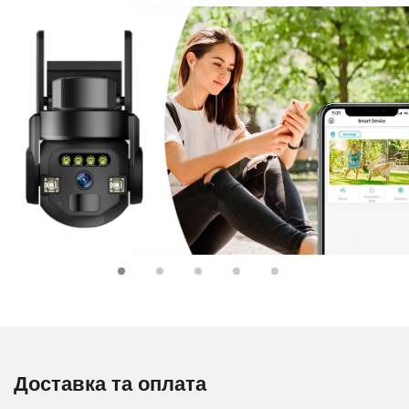
Доставка та оплата