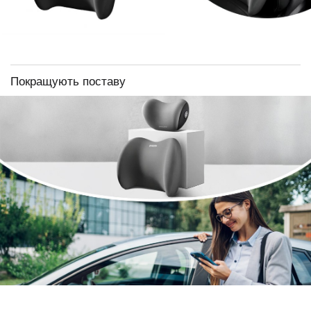
Покращують поставу