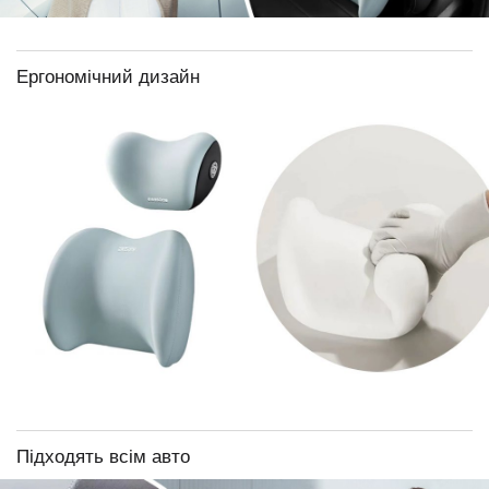
Ергономічний дизайн
Підходять всім авто