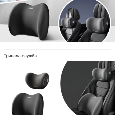
Тривала служба