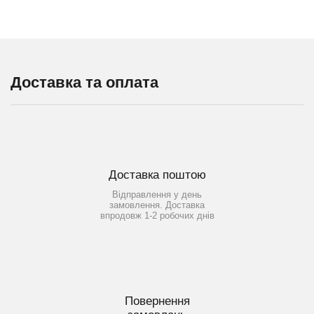
Доставка та оплата
Доставка поштою
Відправлення у день
замовлення. Доставка
впродовж 1-2 робочих днів
Повернення