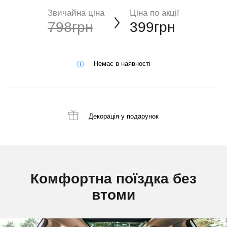
Звичайна ціна
Ціна по акції
798грн
399грн
Немає в наявності
Декорація
у подарунок
Комфортна поїздка без
втоми