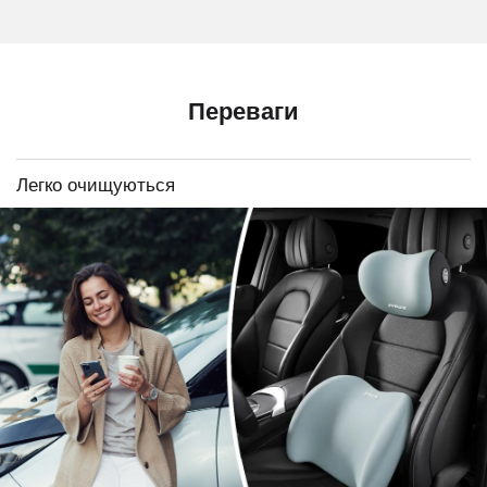
Переваги
Легко очищуються