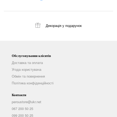
Декорація
у подарунок
Обслуговування клієнтів
Доставка та оплата
Угода користувача
Обмін та повернення
Політика конфіденційності
Контакти
peroustore@ukr.net
067 200 50 25
099 200 50 25