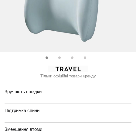
Тільки офіційні товари бренду
Зручність поїздки
Підтримка спини
Зменшення втоми