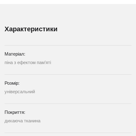
Характеристики
Матеріал:
піна з ефектом пам’яті
Розмір:
універсальний
Покриття:
дихаюча тканина