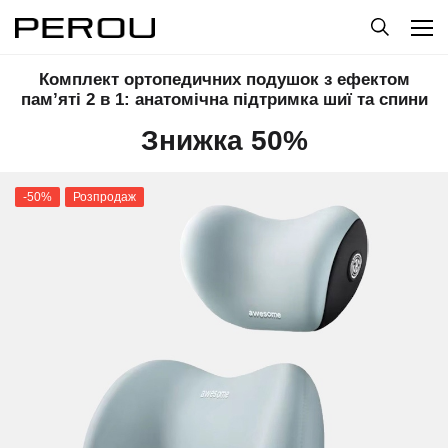
Комплект ортопедичних подушок з ефектом
пам’яті 2 в 1: анатомічна підтримка шиї та спини
Знижка 50%
-50%
Розпродаж