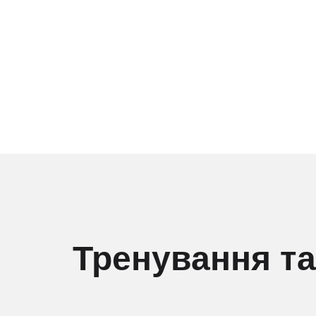
Тренування та