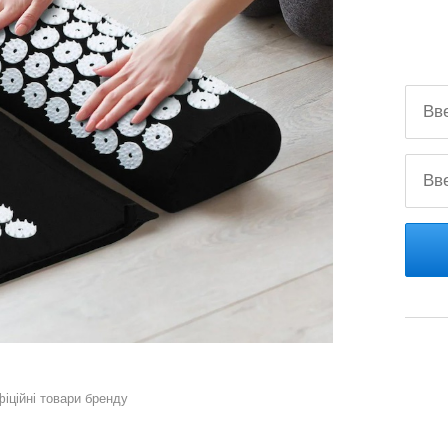
фіційні товари бренду