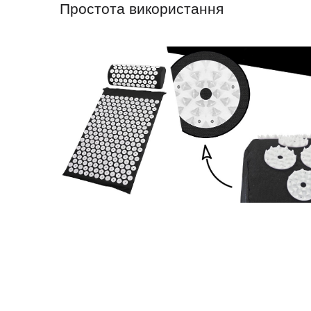
Простота використання