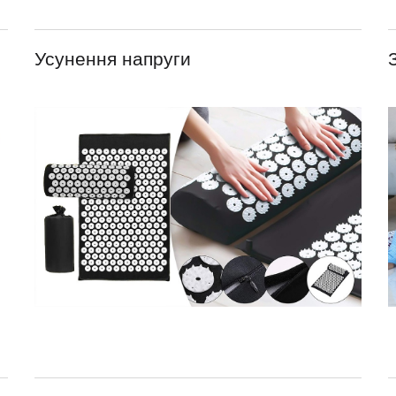
Усунення напруги