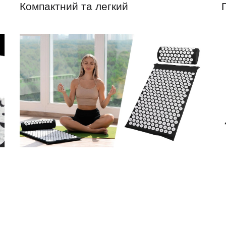
Компактний та легкий