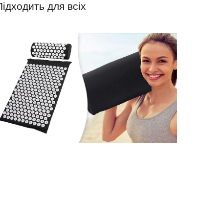
Підходить для всіх