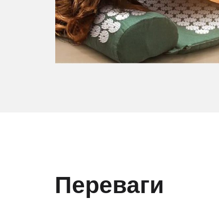
Переваги