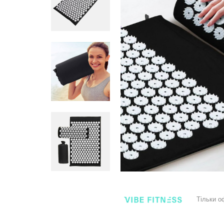
Тільки о