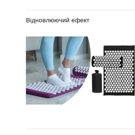
Відновлюючий ефект