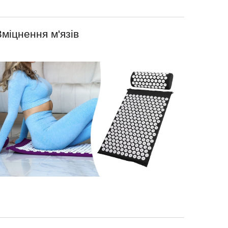
Зміцнення м'язів