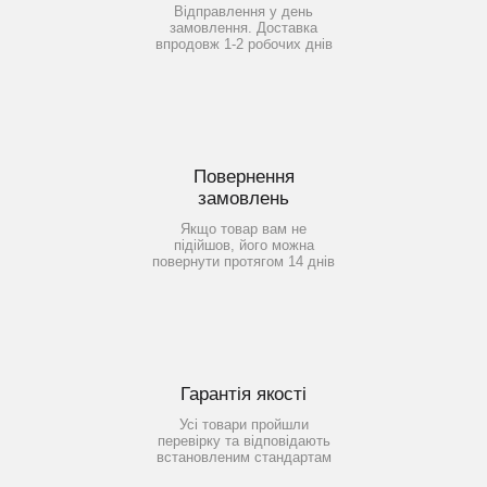
Відправлення у день
замовлення. Доставка
впродовж 1-2 робочих днів
Повернення
замовлень
Якщо товар вам не
підійшов, його можна
повернути протягом 14 днів
Гарантія якості
Усі товари пройшли
перевірку та відповідають
встановленим стандартам