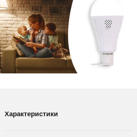
Характеристики