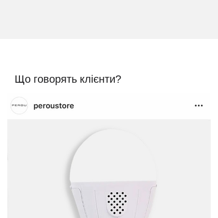
Що говорять клієнти?