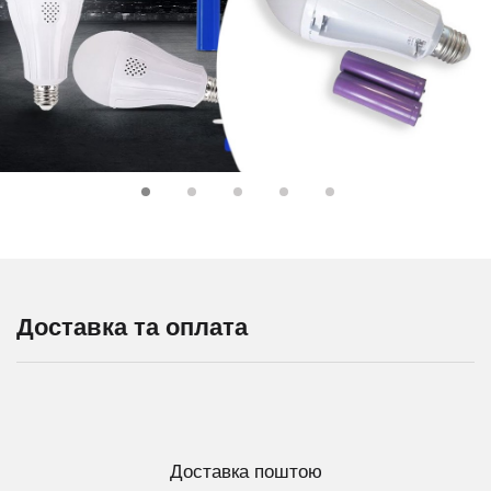
Доставка та оплата
Доставка поштою