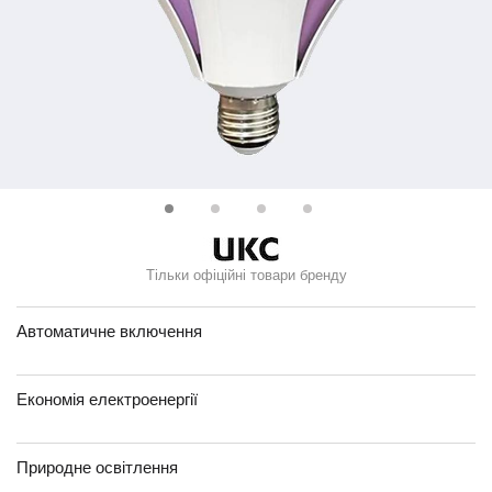
Тільки офіційні товари бренду
Автоматичне включення
Економія електроенергії
Природне освітлення