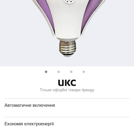
Тільки офіційні товари бренду
Автоматичне включення
Економія електроенергії