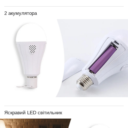
2 акумулятора
Яскравий LED світильник