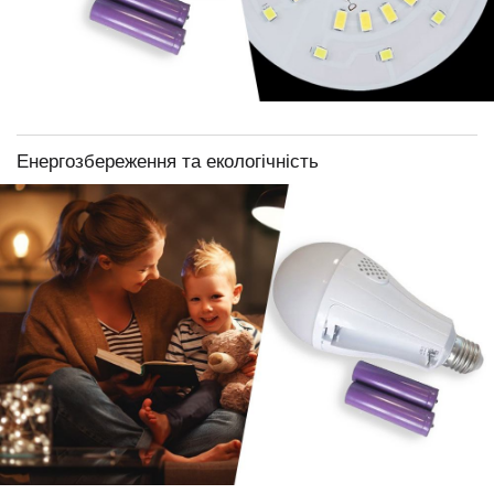
Енергозбереження та екологічність