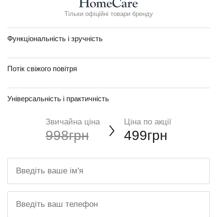
Тільки офіційні товари бренду
Функціональність і зручність
Потік свіжого повітря
Універсальність і практичність
Звичайна ціна
Ціна по акції
998грн
499грн