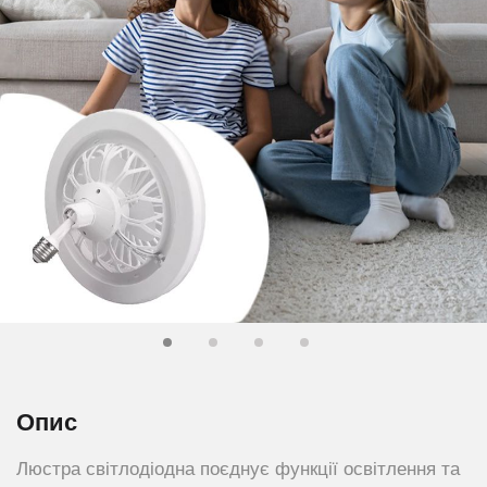
Опис
Люстра світлодіодна поєднує функції освітлення та