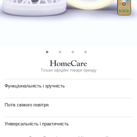
Тільки офіційні товари бренду
Функціональність і зручність
Потік свіжого повітря
Універсальність і практичність