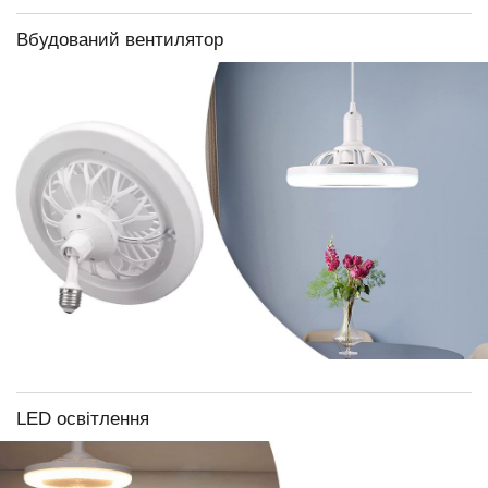
Вбудований вентилятор
LED освітлення