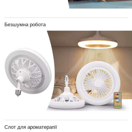
Безшумна робота
Слот для ароматерапії