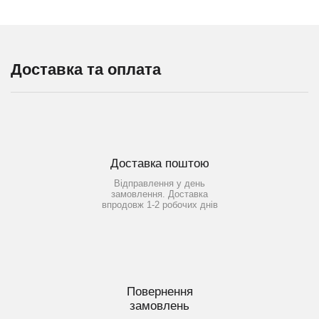
Доставка та оплата
Доставка поштою
Відправлення у день
замовлення. Доставка
впродовж 1-2 робочих днів
Повернення
замовлень