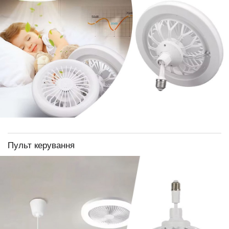
Пульт керування