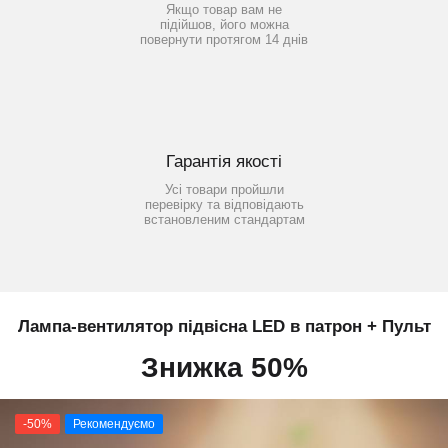
Якщо товар вам не
підійшов, його можна
повернути протягом 14 днів
Гарантія якості
Усі товари пройшли
перевірку та відповідають
встановленим стандартам
Лампа-вентилятор підвісна LED в патрон + Пульт
Знижка 50%
-50%
Рекомендуємо