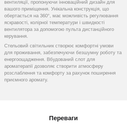
вентиляції, пропонуючи інноваційний дизайн для
вашого приміщення. Унікальна конструкція, що
обертається на 360°, має можливість регулювання
яскравості, колірної температури і швидкості
вентилятора за допомогою пульта дистанційного
керування.
Стельовий світильник створює комфортні умови
для проживання, забезпечуючи безшумну роботу та
енергоощадження. Вбудований слот для
ароматерапії дозволяє створити атмосферу
розслаблення та комфорту за рахунок поширення
приємного аромату.
Переваги