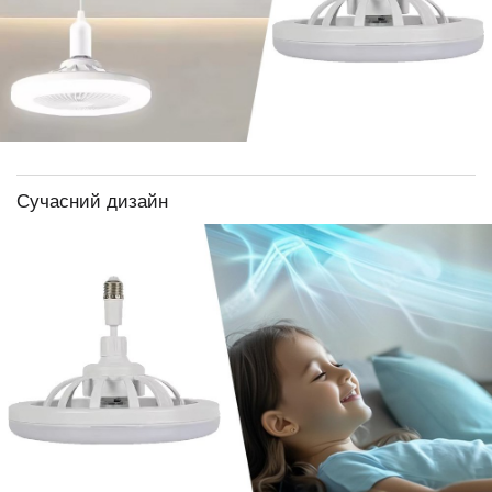
Сучасний дизайн