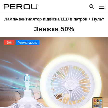
Лампа-вентилятор підвісна LED в патрон + Пульт
Знижка 50%
-50%
Рекомендуємо