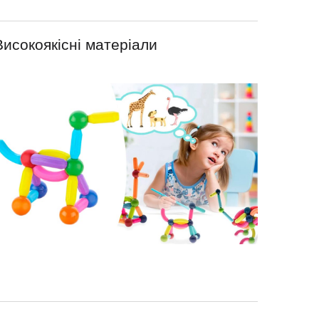
Високоякісні матеріали