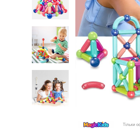
Тільки о