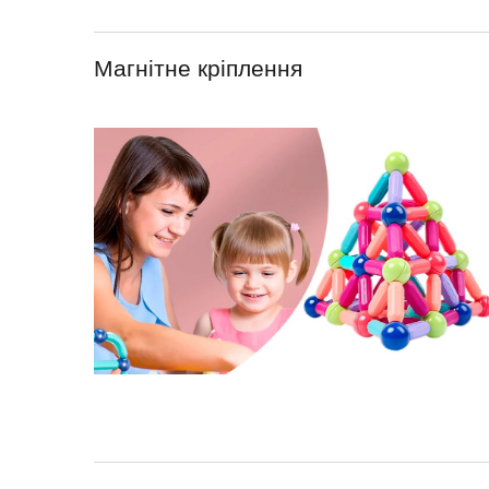
Магнітне кріплення