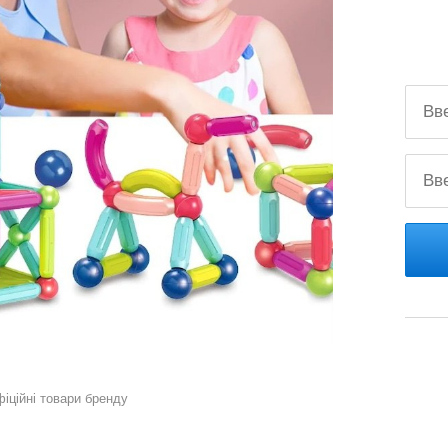
фіційні товари бренду