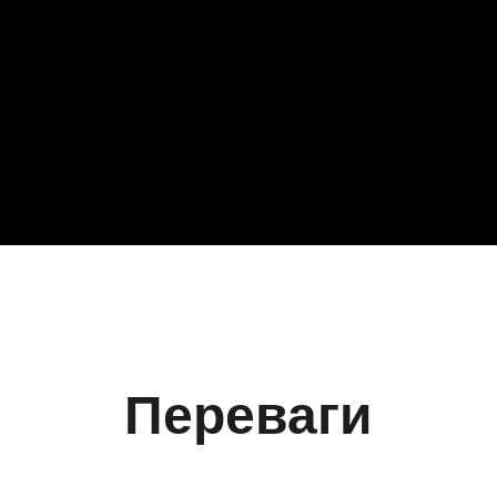
Переваги