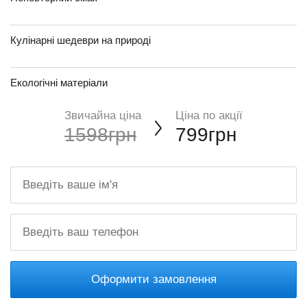
Кулінарні шедеври на природі
Екологічні матеріали
Звичайна ціна
Ціна по акції
1598грн
799грн
Оформити замовлення