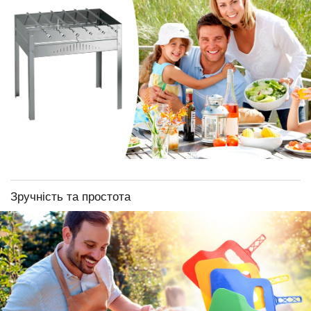
Зручність та простота