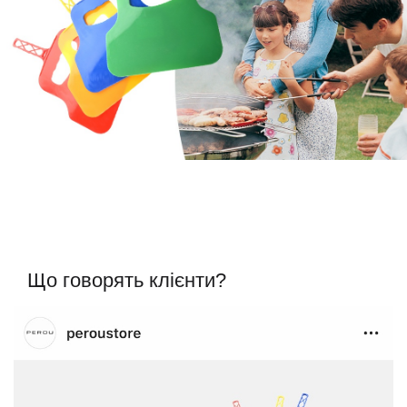
Що говорять клієнти?