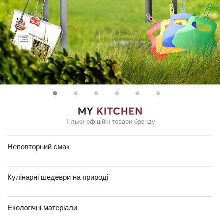
Тільки офіційні товари бренду
Неповторний смак
Кулінарні шедеври на природі
Екологічні матеріали