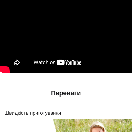
Переваги
Швидкість приготування