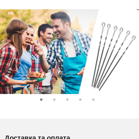
Доставка та оплата