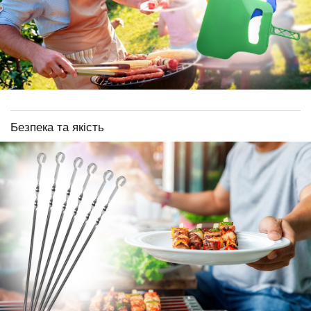
Безпека та якість