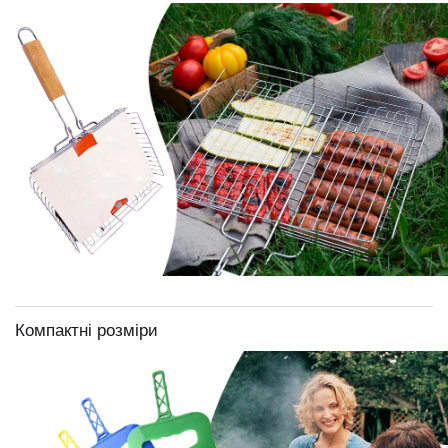
Компактні розміри