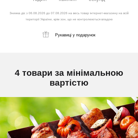
Знижка діє з 06.08.2026 до 07.08.2026 на весь товар інтернет-магазину на всій
території України, крім зон, що не контролюються владою
Рукавиці
у подарунок
4 товари за мінімальною
вартістю