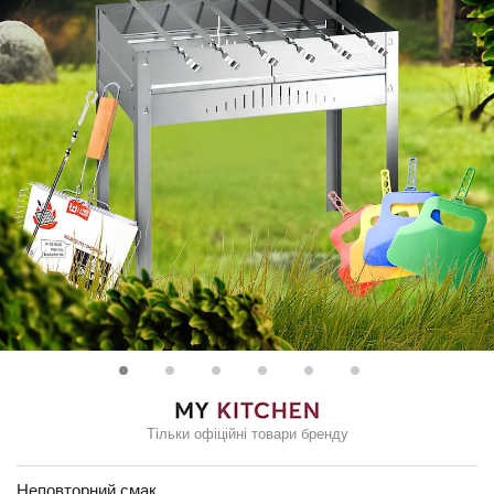
Тільки офіційні товари бренду
Неповторний смак