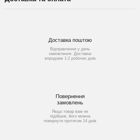
Доставка поштою
Відправлення у день
замовлення. Доставка
впродовж 1-2 робочих днів
Повернення
замовлень
Якщо товар вам не
підійшов, його можна
повернути протягом 14 днів