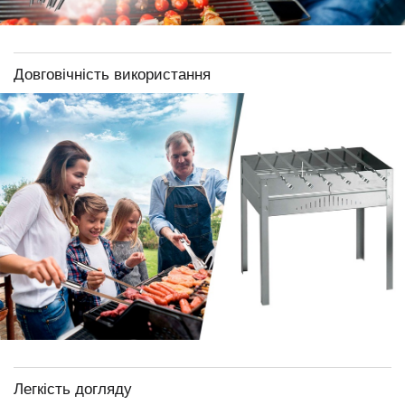
Довговічність використання
Легкість догляду