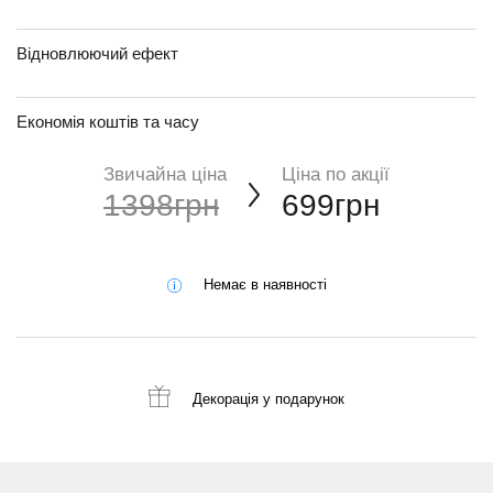
Відновлюючий ефект
Економія коштів та часу
Звичайна ціна
Ціна по акції
1398грн
699грн
Немає в наявності
Декорація
у подарунок