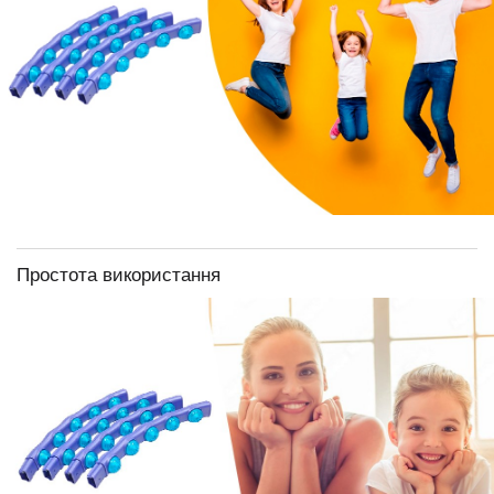
Простота використання