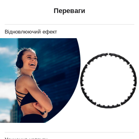
Переваги
Відновлюючий ефект