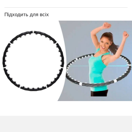
Підходить для всіх