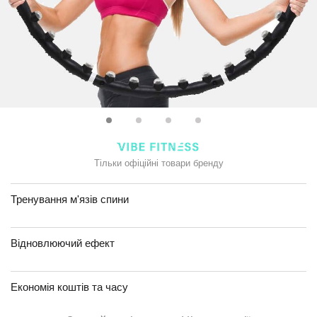
Тільки офіційні товари бренду
Тренування м'язів спини
Відновлюючий ефект
Економія коштів та часу