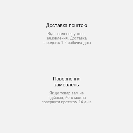
Доставка поштою
Відправлення у день
замовлення. Доставка
впродовж 1-2 робочих днів
Повернення
замовлень
Якщо товар вам не
підійшов, його можна
повернути протягом 14 днів