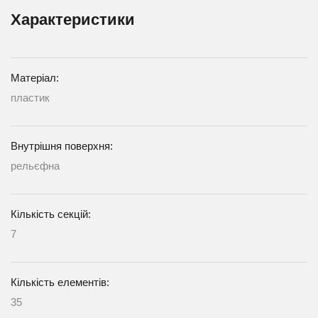
Характеристики
Матеріал:
пластик
Внутрішня поверхня:
рельєфна
Кількість секцій:
7
Кількість елементів:
35