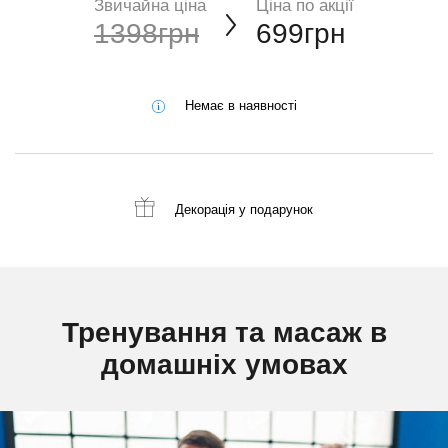
Звичайна ціна
Ціна по акції
1398грн
699грн
Немає в наявності
Декорація
у подарунок
Тренування та масаж в
домашніх умовах