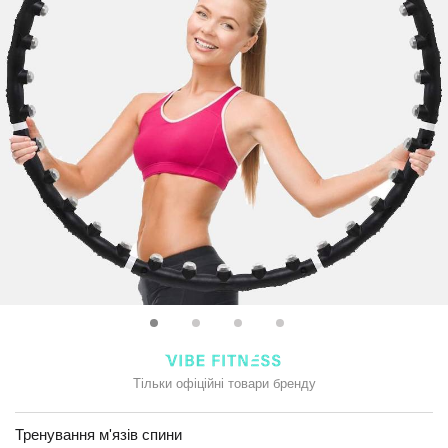
Тільки офіційні товари бренду
Тренування м'язів спини