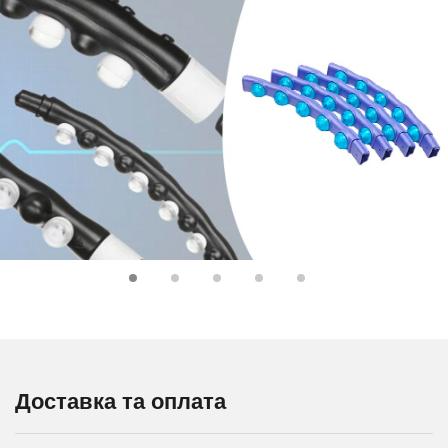
Доставка та оплата