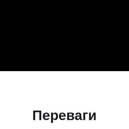
Переваги