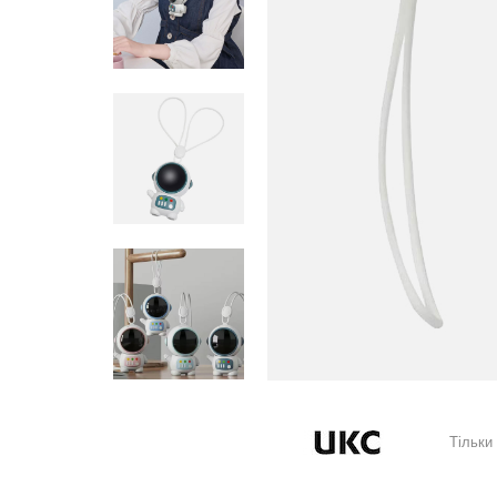
Тільки