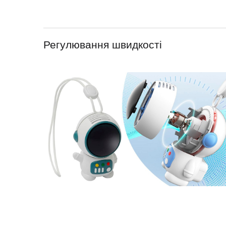
Регулювання швидкості