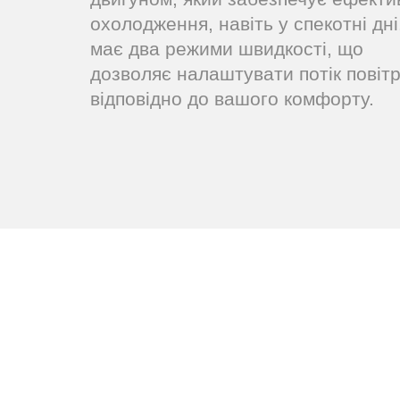
охолодження, навіть у спекотні дні
має два режими швидкості, що
дозволяє налаштувати потік повіт
відповідно до вашого комфорту.