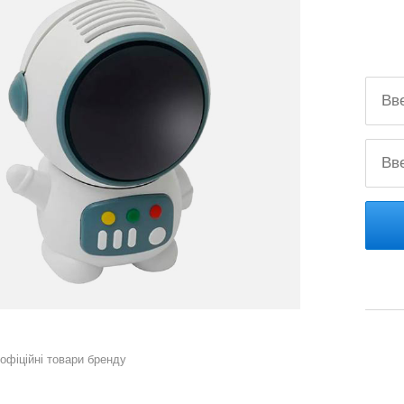
 офіційні товари бренду