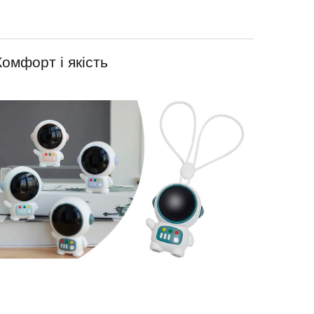
Комфорт і якість