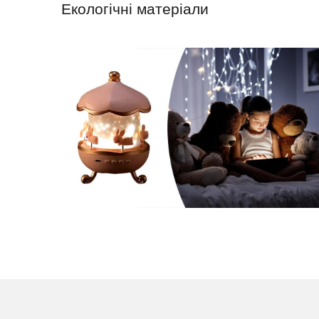
Екологічні матеріали