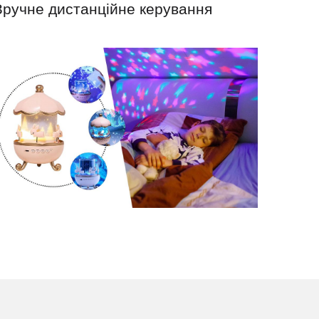
Зручне дистанційне керування