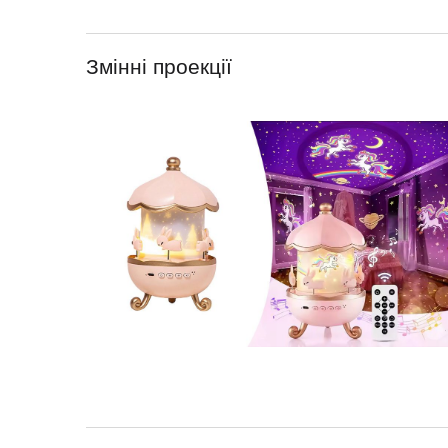
Змінні проекції