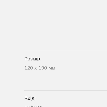
Розмір:
120 х 190 мм
Вхід: