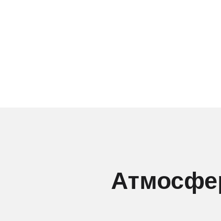
Атмосфер