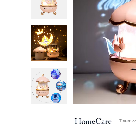
Тільки о