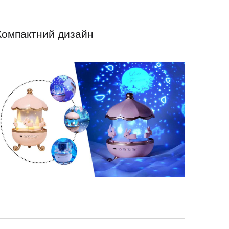
Компактний дизайн