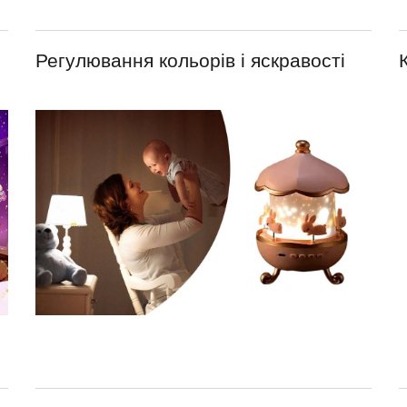
Регулювання кольорів і яскравості