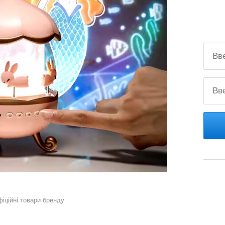
фіційні товари бренду