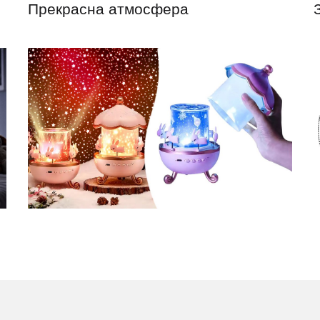
Прекрасна атмосфера