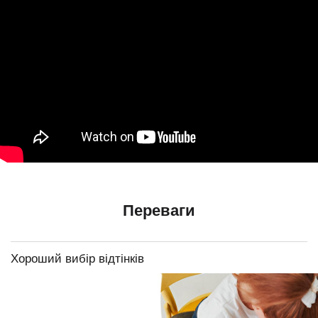
Переваги
Хороший вибір відтінків