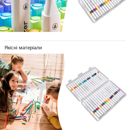
Якісні матеріали