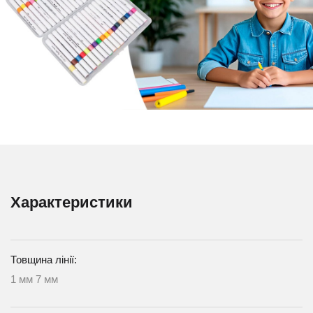
Характеристики
Товщина лінії:
1 мм 7 мм