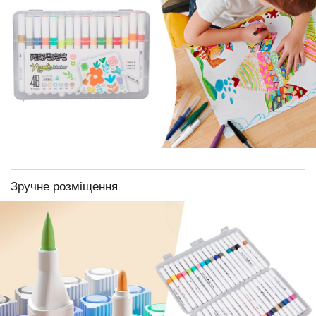
Зручне розміщення