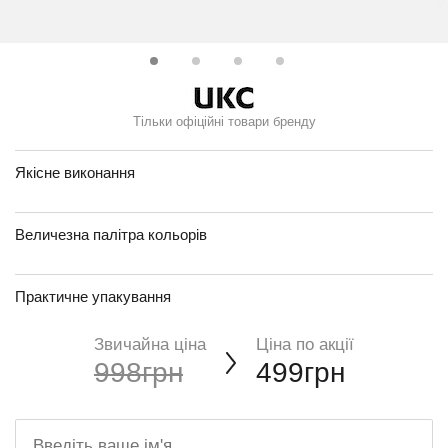
Тільки офіційні товари бренду
Якісне виконання
Величезна палітра кольорів
Практичне упакування
Звичайна ціна
Ціна по акції
998грн
499грн