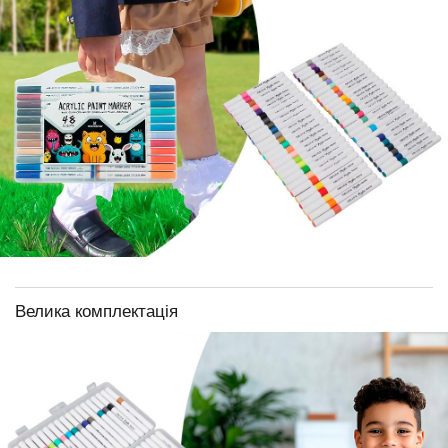
Велика комплектація