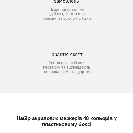
замовлень
Якщо товар вам не
підійшов, його можна
повернути протягом 14 днів
Гарантія якості
Усі товари пройшли
перевірку та відповідають
встановленим стандартам
Набір акрилових маркерів 48 кольорів у
пластиковому боксі