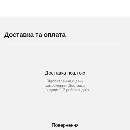
Доставка та оплата
Доставка поштою
Відправлення у день
замовлення. Доставка
впродовж 1-2 робочих днів
Повернення