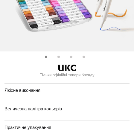
Тільки офіційні товари бренду
Якісне виконання
Величезна палітра кольорів
Практичне упакування