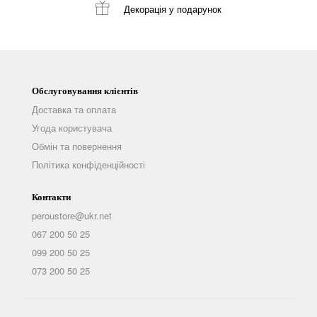
Декорація
у подарунок
Обслуговування клієнтів
Доставка та оплата
Угода користувача
Обмін та повернення
Політика конфіденційності
Контакти
peroustore@ukr.net
067 200 50 25
099 200 50 25
073 200 50 25