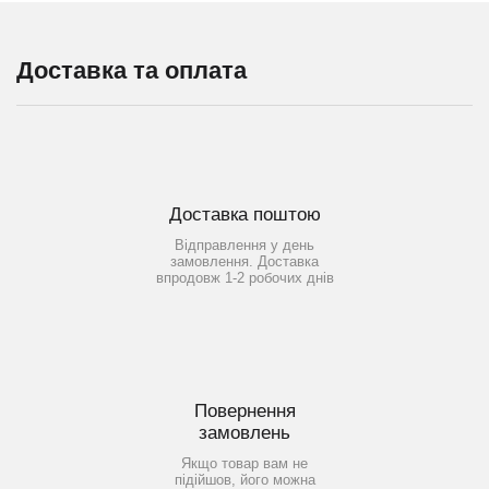
Доставка та оплата
Доставка поштою
Відправлення у день
замовлення. Доставка
впродовж 1-2 робочих днів
Повернення
замовлень
Якщо товар вам не
підійшов, його можна