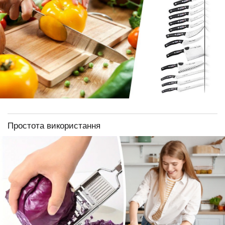
Простота використання