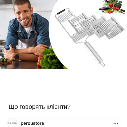
Що говорять клієнти?