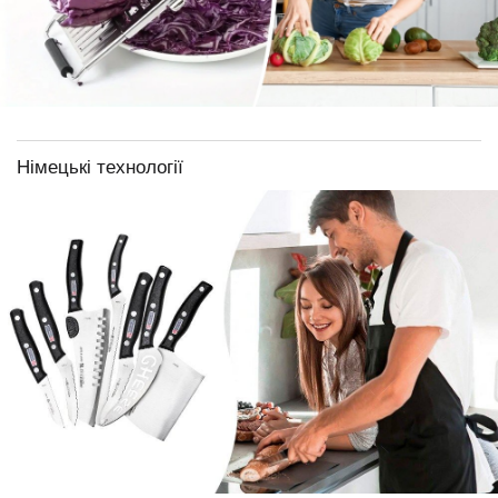
Німецькі технології