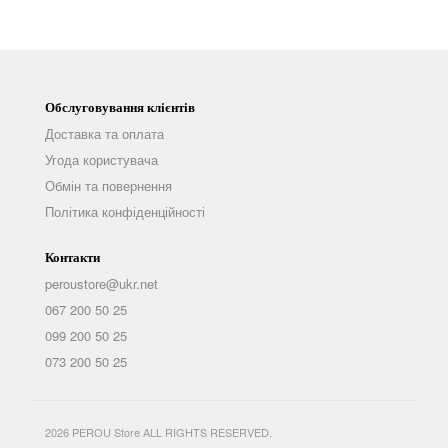
Обслуговування клієнтів
Доставка та оплата
Угода користувача
Обмін та повернення
Політика конфіденційності
Контакти
peroustore@ukr.net
067 200 50 25
099 200 50 25
073 200 50 25
2026 PEROU Store ALL RIGHTS RESERVED.