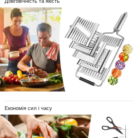
Довговічність та якість
Економія сил і часу