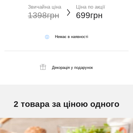
Звичайна ціна
Ціна по акції
1398грн
699грн
Немає в наявності
Декорація
у подарунок
2 товара за ціною одного