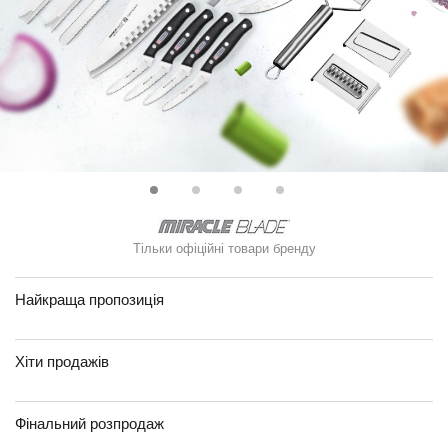
Тільки офіційні товари бренду
Найкраща пропозиція
Хіти продажів
Фінальний розпродаж