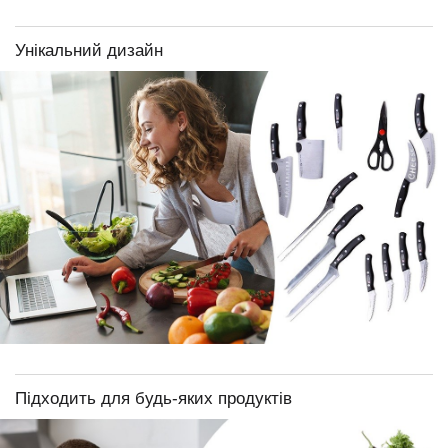
Унікальний дизайн
Підходить для будь-яких продуктів