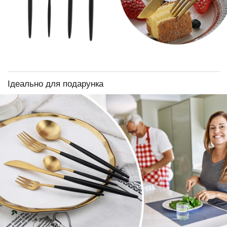
Ідеально для подарунка