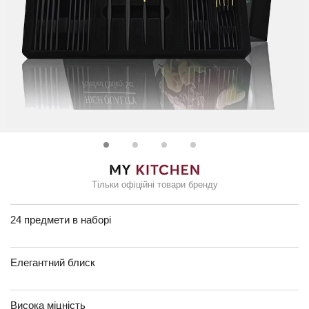
Тільки офіційні товари бренду
24 предмети в наборі
Елегантний блиск
Висока міцність