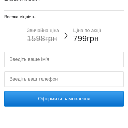
Висока міцність
Звичайна ціна
Ціна по акції
1598грн
799грн
Оформити замовлення