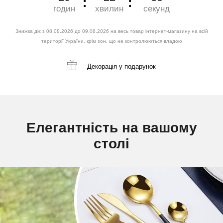
годин
хвилин
секунд
Знижка діє з 08.08.2026 до 09.08.2026 на весь товар інтернет-магазину на всій
території України, крім зон, що не контролюються владою
Декорація
у подарунок
Елегантність на вашому
столі