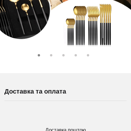
Доставка та оплата
Доставка поштою