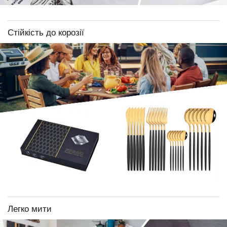
Стійкість до корозії
Легко мити