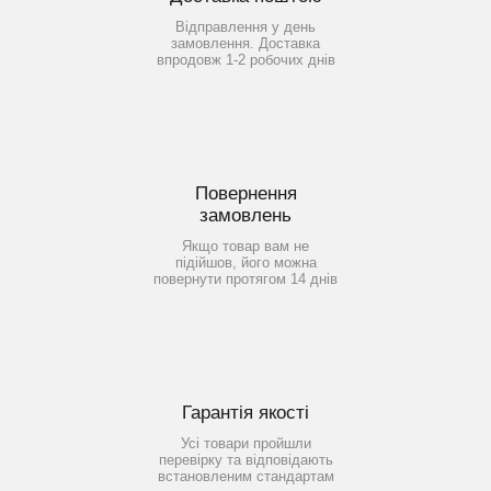
Відправлення у день
замовлення. Доставка
впродовж 1-2 робочих днів
Повернення
замовлень
Якщо товар вам не
підійшов, його можна
повернути протягом 14 днів
Гарантія якості
Усі товари пройшли
перевірку та відповідають
встановленим стандартам