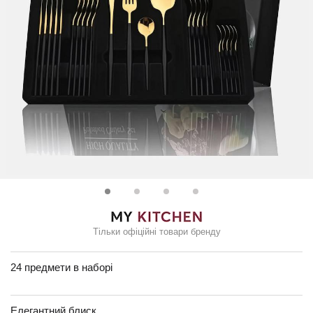
Тільки офіційні товари бренду
24 предмети в наборі
Елегантний блиск