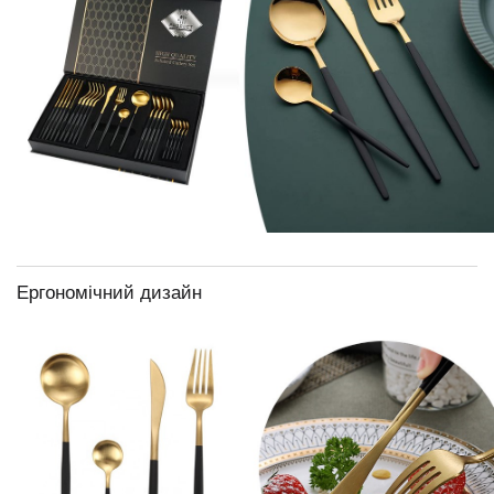
Ергономічний дизайн