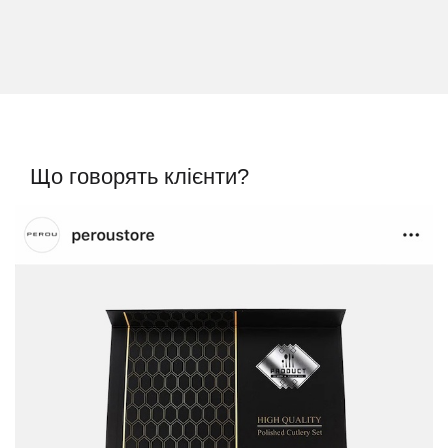
Що говорять клієнти?