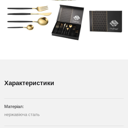
Характеристики
Матеріал:
нержавіюча сталь