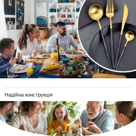
Надійна конструкція