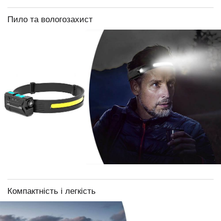
Пило та вологозахист
Компактність і легкість