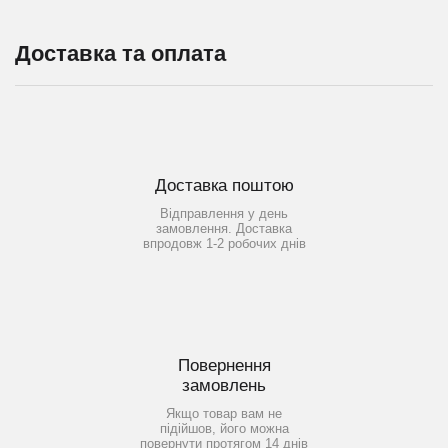
Доставка та оплата
Доставка поштою
Відправлення у день
замовлення. Доставка
впродовж 1-2 робочих днів
Повернення
замовлень
Якщо товар вам не
підійшов, його можна
повернути протягом 14 днів