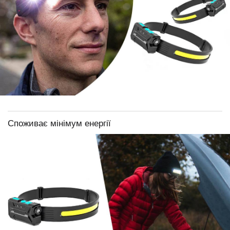
Споживає мінімум енергії