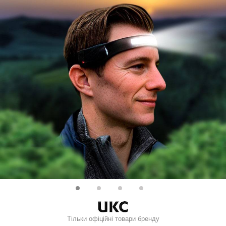
Тільки офіційні товари бренду