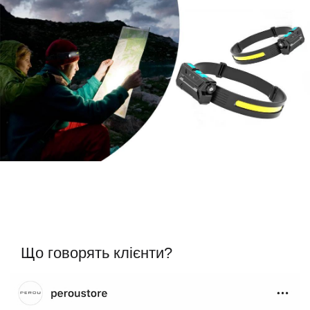
Що говорять клієнти?