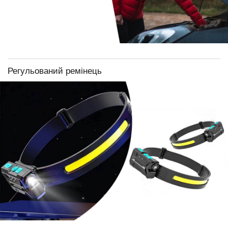
Регульований ремінець