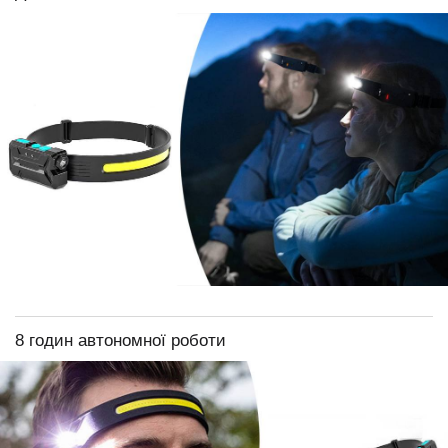
8 годин автономної роботи