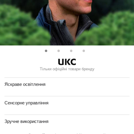
Тільки офіційні товари бренду
Яскраве освітлення
Сенсорне управління
Зручне використання