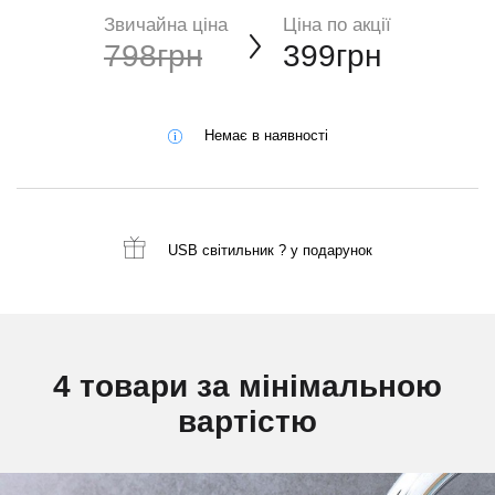
Звичайна ціна
Ціна по акції
798грн
399грн
Немає в наявності
USB світильник ?
у подарунок
4 товари за мінімальною
вартістю