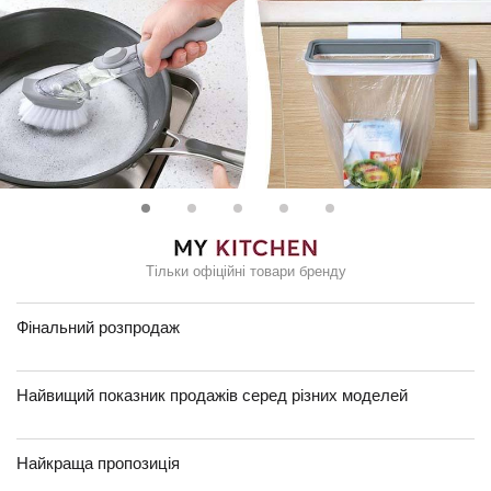
Тільки офіційні товари бренду
Фінальний розпродаж
Найвищий показник продажів серед різних моделей
Найкраща пропозиція