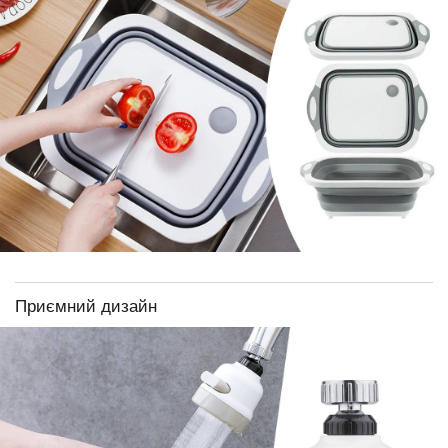
Приємний дизайн