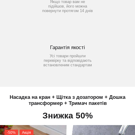
Якщо товар вам не
підійшов, його можна
повернути протягом 14 днів
Гарантія якості
Усі товари пройшли
перевірку та відповідають
встановленим стандартам
Насадка на кран + Щітка з дозатором + Дошка
трансформер + Тримач пакетів
Знижка 50%
-50%
Акція