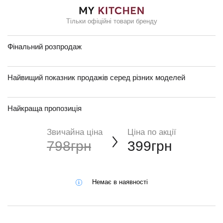
Тільки офіційні товари бренду
Фінальний розпродаж
Найвищий показник продажів серед різних моделей
Найкраща пропозиція
Звичайна ціна
Ціна по акції
798грн
399грн
Немає в наявності