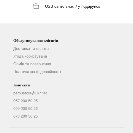
USB світильник ?
у подарунок
Обслуговування клієнтів
Доставка та оплата
Угода користувача
Обмін та повернення
Політика конфіденційності
Контакти
peroustore@ukr.net
067 200 50 25
099 200 50 25
073 200 50 25