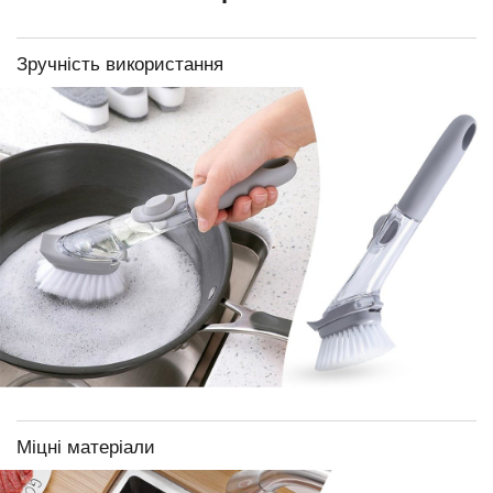
Зручність використання
Міцні матеріали