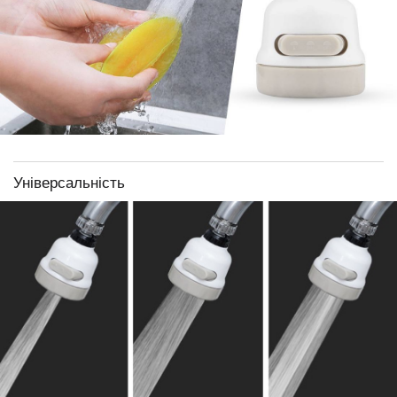
Універсальність