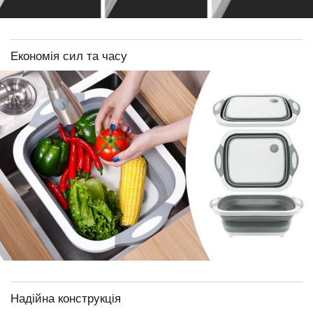
Економія сил та часу
Надійна конструкція