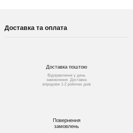
Доставка та оплата
Доставка поштою
Відправлення у день
замовлення. Доставка
впродовж 1-2 робочих днів
Повернення
замовлень