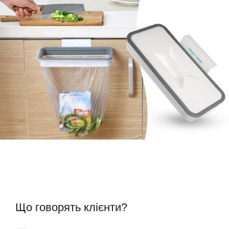
Що говорять клієнти?