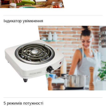
Індикатор увімкнення
5 режимів потужності