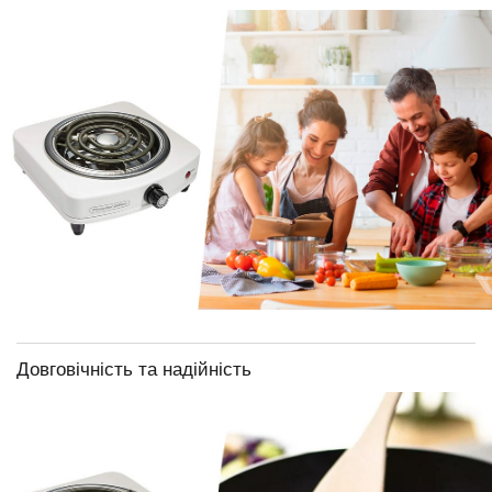
Довговічність та надійність