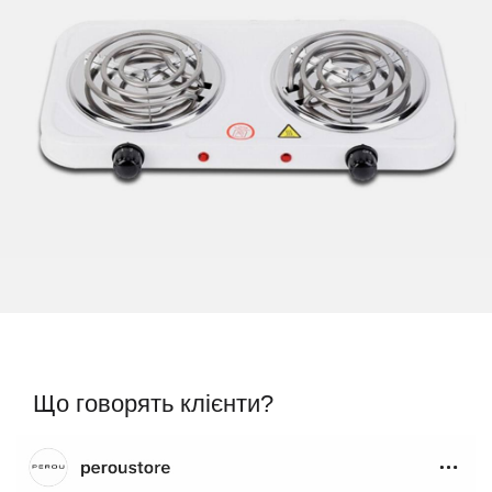
Що говорять клієнти?