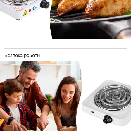
Безпека роботи