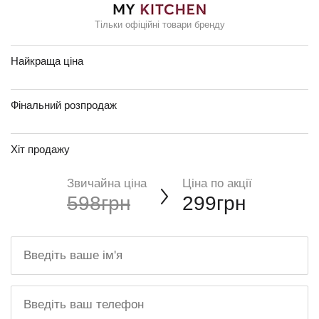
Тільки офіційні товари бренду
Найкраща ціна
Фінальний розпродаж
Хіт продажу
Звичайна ціна
Ціна по акції
598грн
299грн