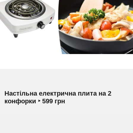
Настільна електрична плита на 2
конфорки ‣ 599 грн