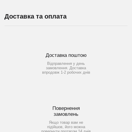
Доставка та оплата
Доставка поштою
Відправлення у день
замовлення. Доставка
впродовж 1-2 робочих днів
Повернення
замовлень
Якщо товар вам не
підійшов, його можна
повернути протягом 14 днів