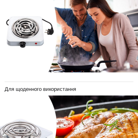
Для щоденного використання