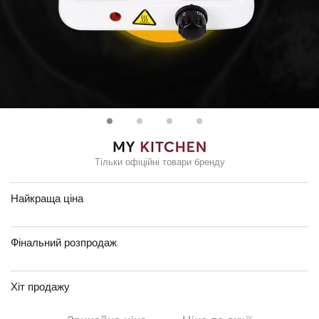
Тільки офіційні товари бренду
Найкраща ціна
Фінальний розпродаж
Хіт продажу