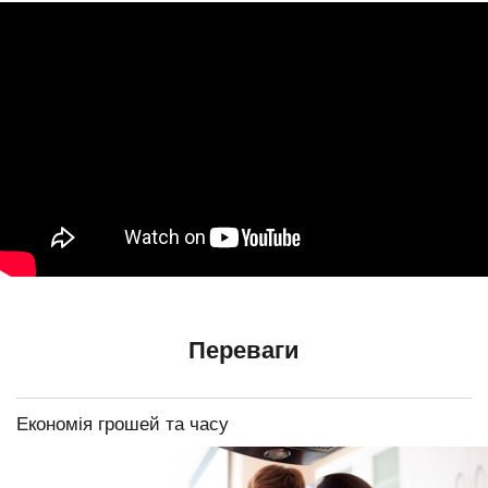
Переваги
Економія грошей та часу