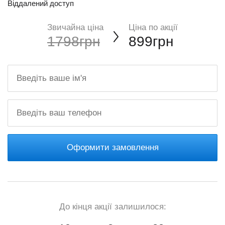
Віддалений доступ
Звичайна ціна
Ціна по акції
1798грн
899грн
Оформити замовлення
До кінця акції залишилося: