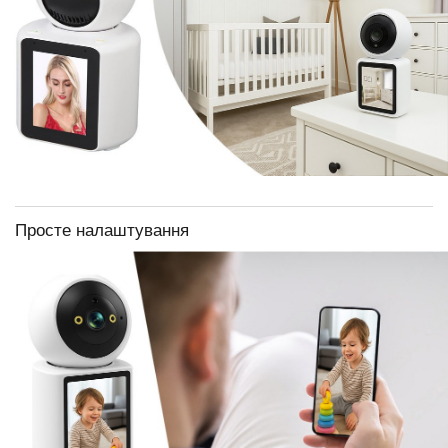
Просте налаштування