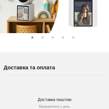
Доставка та оплата
Доставка поштою
Відправлення у день