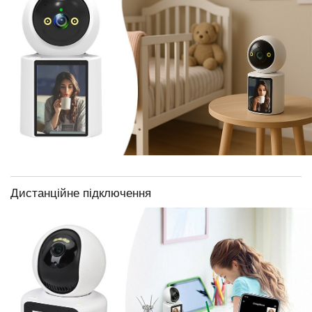
Дистанційне підключення