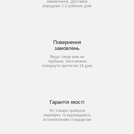
замовлення. Доставка
впродовж 1-2 робочих днів
Повернення
замовлень
Якщо товар вам не
підійшов, його можна
повернути протягом 14 днів
Гарантія якості
Усі товари пройшли
перевірку та відповідають
встановленим стандартам