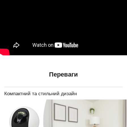
Переваги
Компактний та стильний дизайн