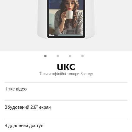
Тільки офіційні товари бренду
Чітке відео
Вбудований 2.8'' екран
Віддалений доступ