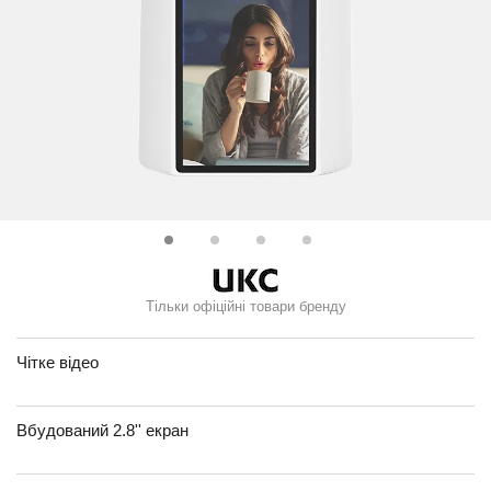
Тільки офіційні товари бренду
Чітке відео
Вбудований 2.8'' екран