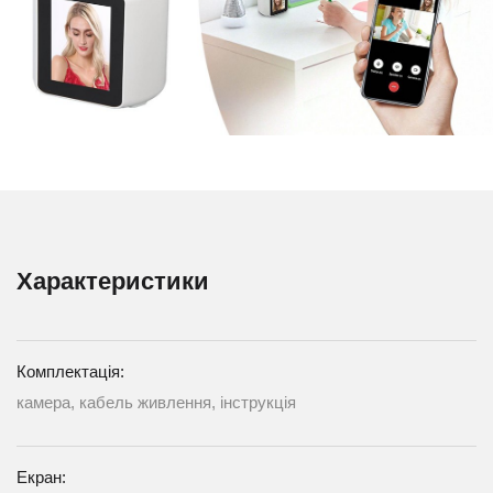
Характеристики
Комплектація:
камера, кабель живлення, інструкція
Екран: