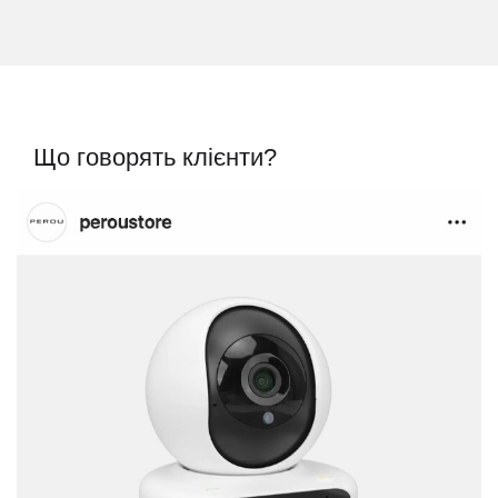
Що говорять клієнти?