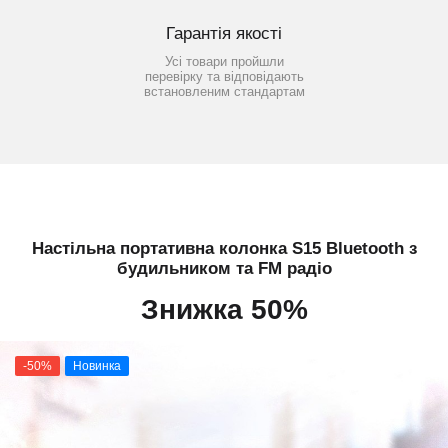
Гарантія якості
Усі товари пройшли
перевірку та відповідають
встановленим стандартам
Настільна портативна колонка S15 Bluetooth з
будильником та FM радіо
Знижка 50%
-50%
Новинка