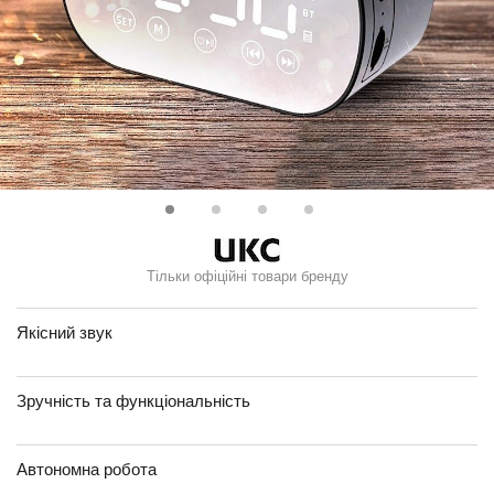
Тільки офіційні товари бренду
Якісний звук
Зручність та функціональність
Автономна робота