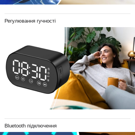
Регулювання гучності
Bluetooth підключення