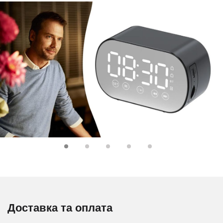
Доставка та оплата