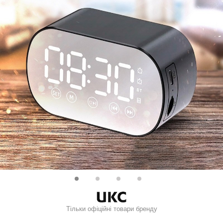
Тільки офіційні товари бренду