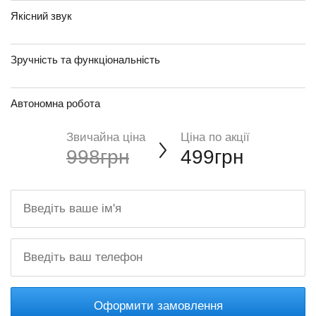
Якісний звук
Зручність та функціональність
Автономна робота
Звичайна ціна
Ціна по акції
998грн
499грн
Оформити замовлення