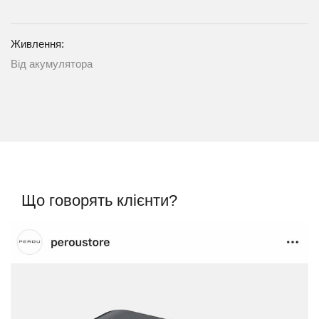
Живлення:
Від акумулятора
Що говорять клієнти?