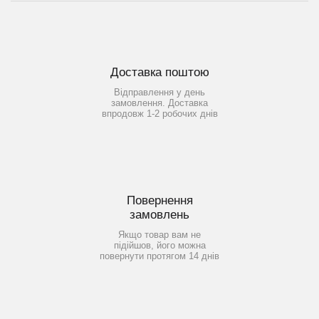
Доставка поштою
Відправлення у день
замовлення. Доставка
впродовж 1-2 робочих днів
Повернення
замовлень
Якщо товар вам не
підійшов, його можна
повернути протягом 14 днів