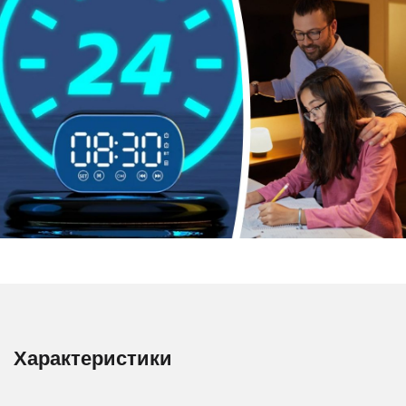
Характеристики