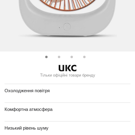
Тільки офіційні товари бренду
Охолодження повітря
Комфортна атмосфера
Низький рівень шуму