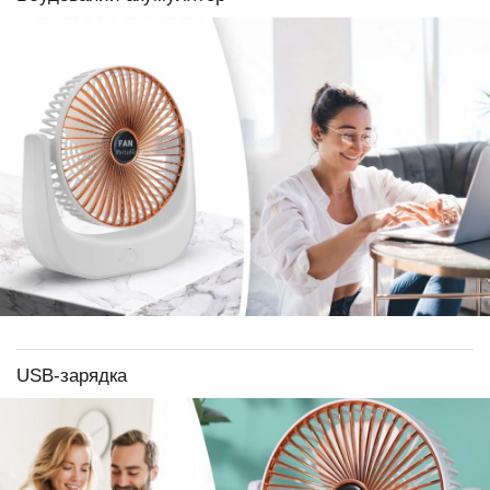
USB-зарядка