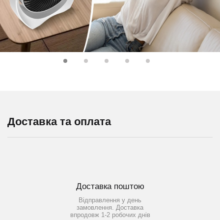
Доставка та оплата
Доставка поштою
Відправлення у день
замовлення. Доставка
впродовж 1-2 робочих днів