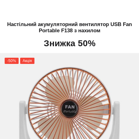
Настільний акумуляторний вентилятор USB Fan
Portable F138 з нахилом
Знижка 50%
-50%
Акція