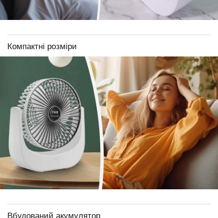
Компактні розміри
Вбудований акумулятор