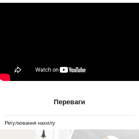
Переваги
Регулювання нахилу