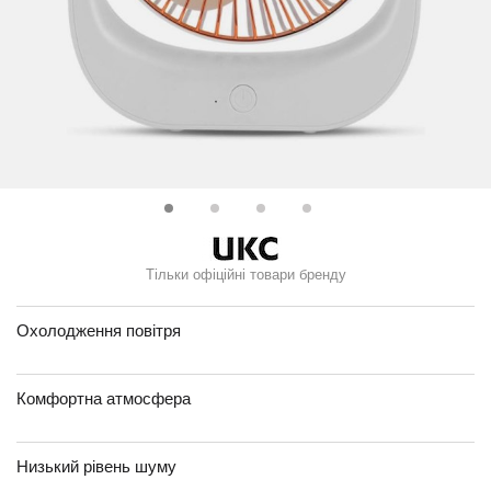
Тільки офіційні товари бренду
Охолодження повітря
Комфортна атмосфера
Низький рівень шуму