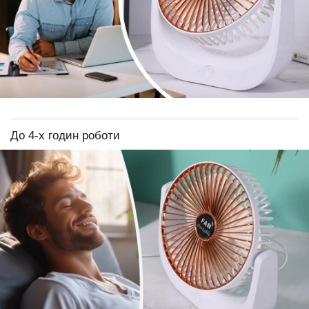
До 4-х годин роботи