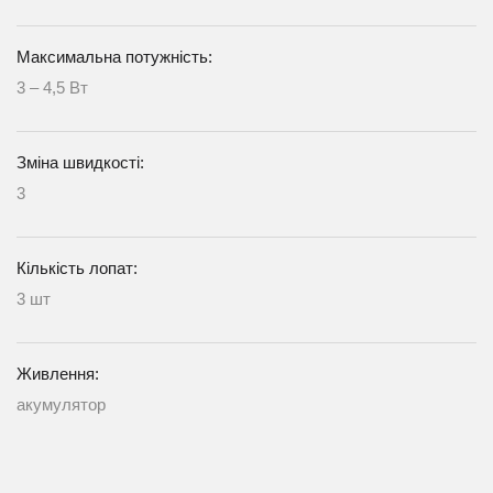
Максимальна потужність:
3 – 4,5 Вт
Зміна швидкості:
3
Кількість лопат:
3 шт
Живлення:
акумулятор