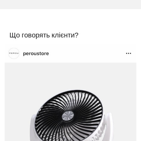
Що говорять клієнти?