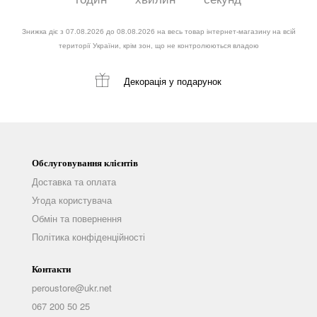
Знижка діє з 07.08.2026 до 08.08.2026 на весь товар інтернет-магазину на всій
території України, крім зон, що не контролюються владою
Декорація
у подарунок
Обслуговування клієнтів
Доставка та оплата
Угода користувача
Обмін та повернення
Політика конфіденційності
Контакти
peroustore@ukr.net
067 200 50 25