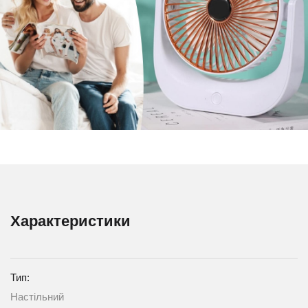
Характеристики
Тип:
Настільний