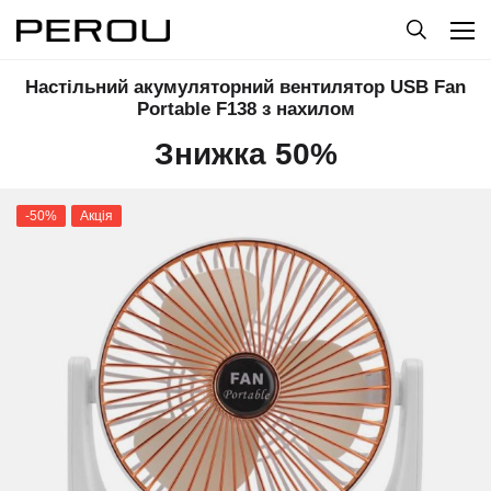
Настільний акумуляторний вентилятор USB Fan
Portable F138 з нахилом
Знижка 50%
-50%
Акція