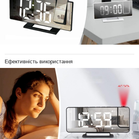
Ефективність використання