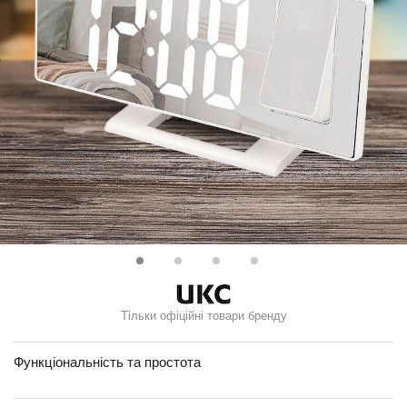
Тільки офіційні товари бренду
Функціональність та простота