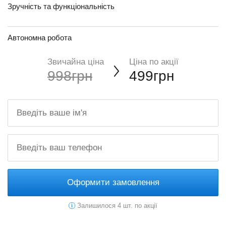
Зручність та функціональність
Автономна робота
Звичайна ціна
Ціна по акції
998грн
499грн
Оформити замовлення
Залишилося 4 шт. по акції