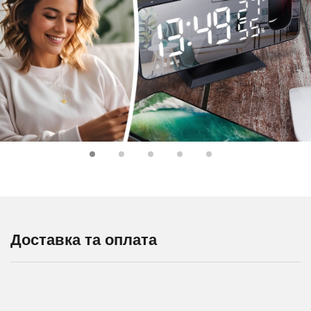
Доставка та оплата