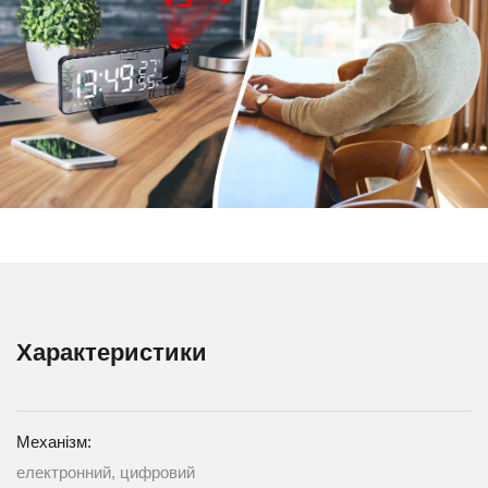
Характеристики
Механізм:
електронний, цифровий