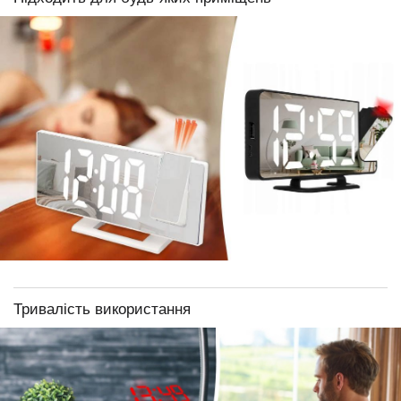
Тривалість використання