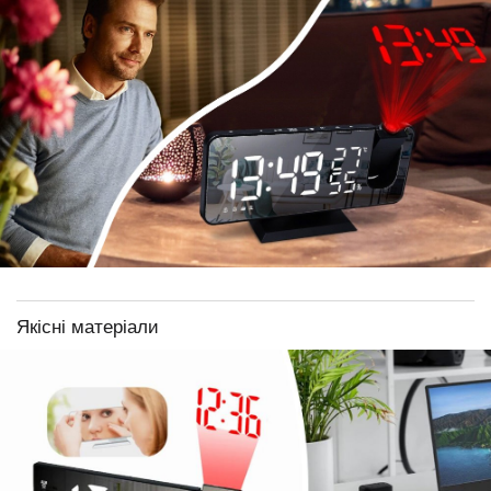
Якісні матеріали