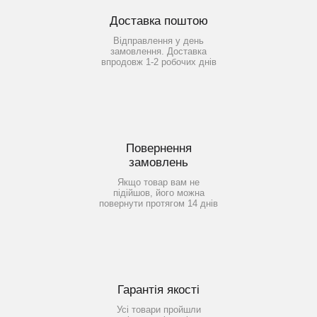
Доставка поштою
Відправлення у день
замовлення. Доставка
впродовж 1-2 робочих днів
Повернення
замовлень
Якщо товар вам не
підійшов, його можна
повернути протягом 14 днів
Гарантія якості
Усі товари пройшли