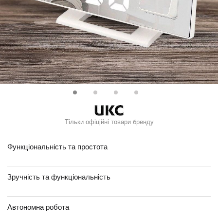
Тільки офіційні товари бренду
Функціональність та простота
Зручність та функціональність
Автономна робота