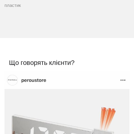
пластик
Що говорять клієнти?