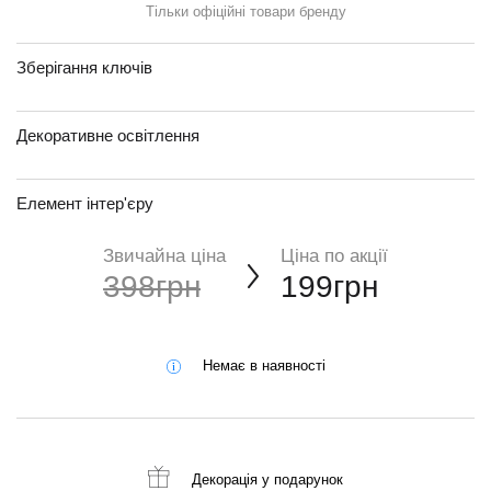
Тільки офіційні товари бренду
Зберігання ключів
Декоративне освітлення
Елемент інтер'єру
Звичайна ціна
Ціна по акції
398грн
199грн
Немає в наявності
Декорація
у подарунок