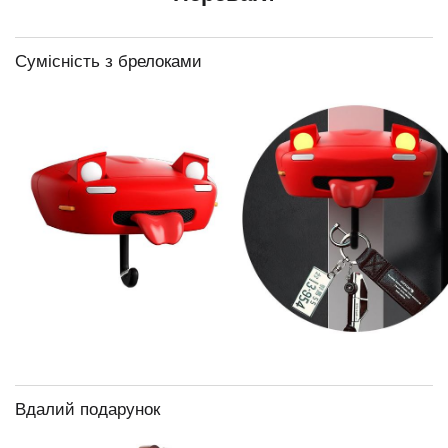
Сумісність з брелоками
Вдалий подарунок