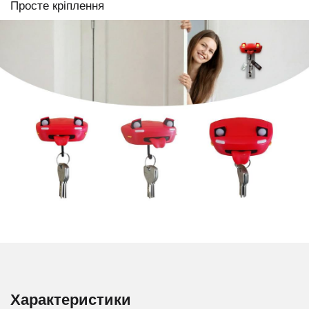
Просте кріплення
Характеристики