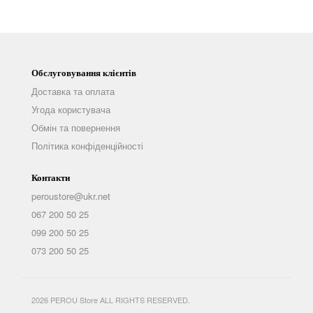
Обслуговування клієнтів
Доставка та оплата
Угода користувача
Обмін та повернення
Політика конфіденційності
Контакти
peroustore@ukr.net
067 200 50 25
099 200 50 25
073 200 50 25
2026 PEROU Store ALL RIGHTS RESERVED.