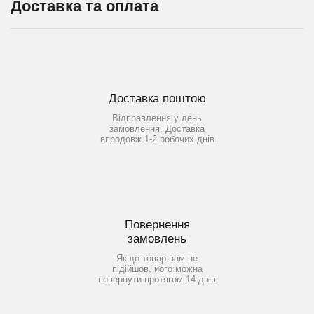
Доставка та оплата
Доставка поштою
Відправлення у день
замовлення. Доставка
впродовж 1-2 робочих днів
Повернення
замовлень
Якщо товар вам не
підійшов, його можна
повернути протягом 14 днів