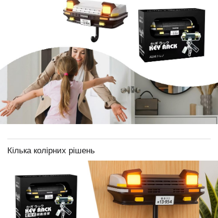
Кілька колірних рішень