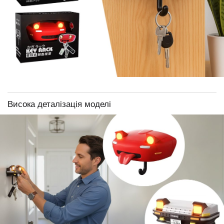
Висока деталізація моделі