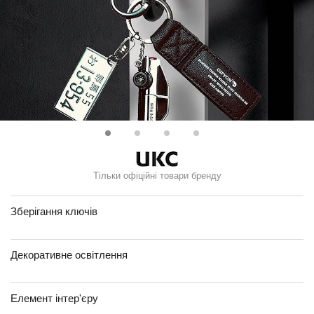
Тільки офіційні товари бренду
Зберігання ключів
Декоративне освітлення
Елемент інтер'єру