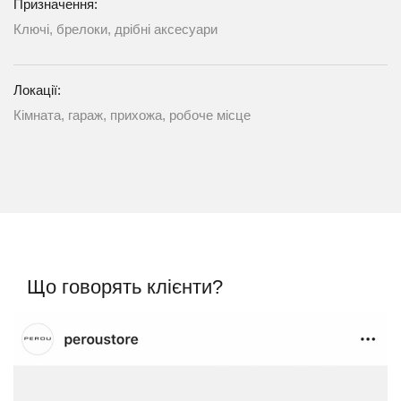
Призначення:
Ключі, брелоки, дрібні аксесуари
Локації:
Кімната, гараж, прихожа, робоче місце
Що говорять клієнти?