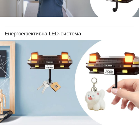
Енергоефективна LED-система