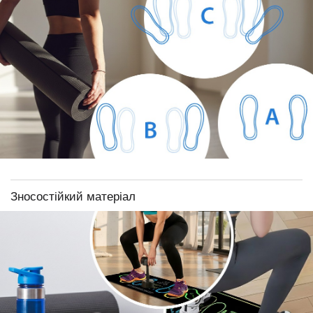
Зносостійкий матеріал