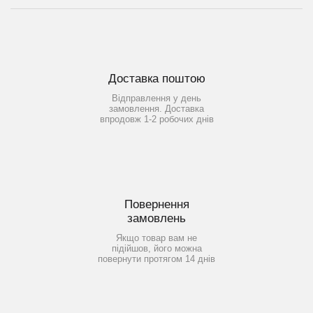
Доставка поштою
Відправлення у день
замовлення. Доставка
впродовж 1-2 робочих днів
Повернення
замовлень
Якщо товар вам не
підійшов, його можна
повернути протягом 14 днів