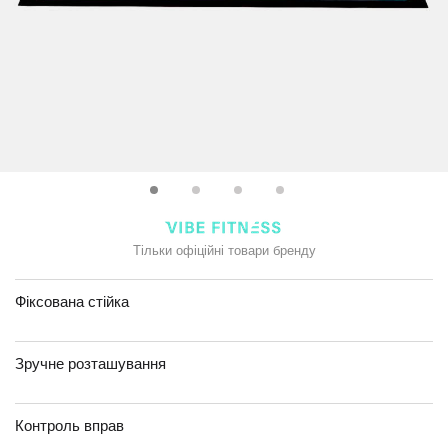
Тільки офіційні товари бренду
Фіксована стійка
Зручне розташування
Контроль вправ