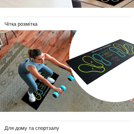
Чітка розмітка
Для дому та спортзалу