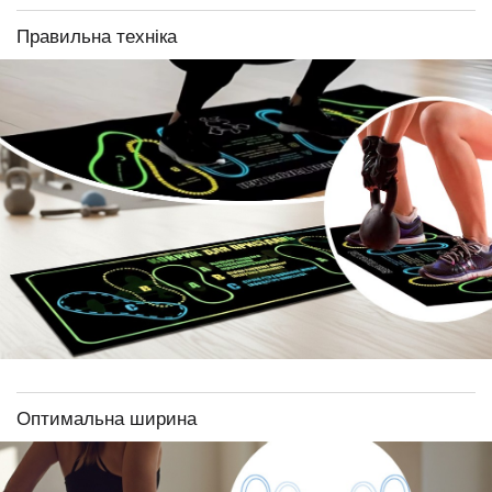
Правильна техніка
Оптимальна ширина