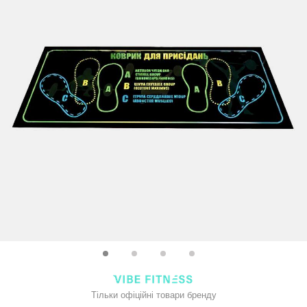
Тільки офіційні товари бренду