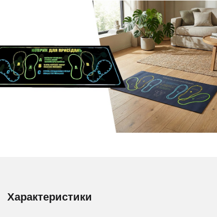
Характеристики