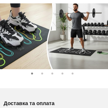
Доставка та оплата