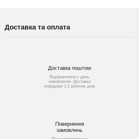
Доставка та оплата
Доставка поштою
Відправлення у день
замовлення. Доставка
впродовж 1-2 робочих днів
Повернення
замовлень
Якщо товар вам не