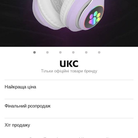
Тільки офіційні товари бренду
Найкраща ціна
Фінальний розпродаж
Хіт продажу