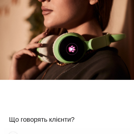
Що говорять клієнти?