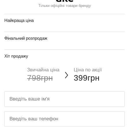
Тільки офіційні товари бренду
Найкраща ціна
Фінальний розпродаж
Хіт продажу
Звичайна ціна
Ціна по акції
798грн
399грн