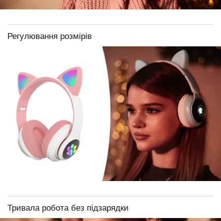
Регулювання розмірів
Тривала робота без підзарядки