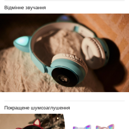
Відмінне звучання
Покращене шумозаглушення