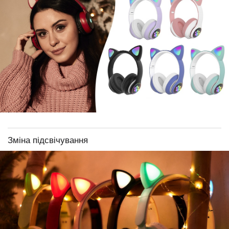
Зміна підсвічування