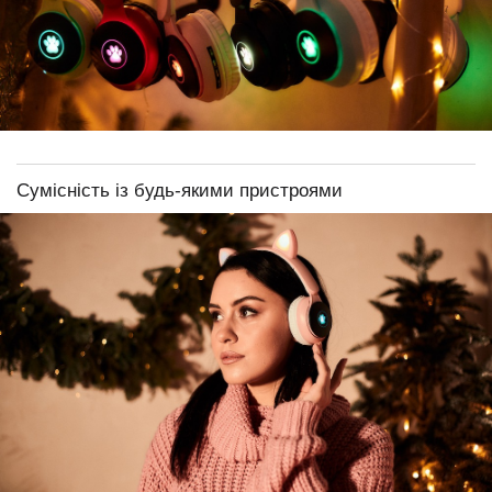
Сумісність із будь-якими пристроями