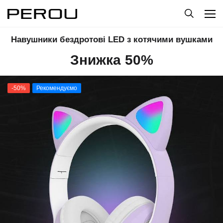
Навушники бездротові LED з котячими вушками
Знижка 50%
-50%
Рекомендуємо