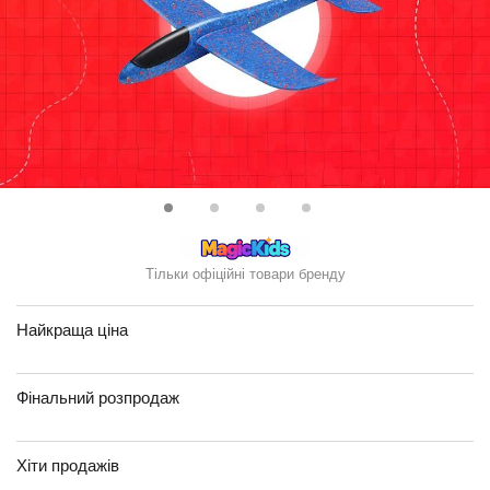
Тільки офіційні товари бренду
Найкраща ціна
Фінальний розпродаж
Хіти продажів