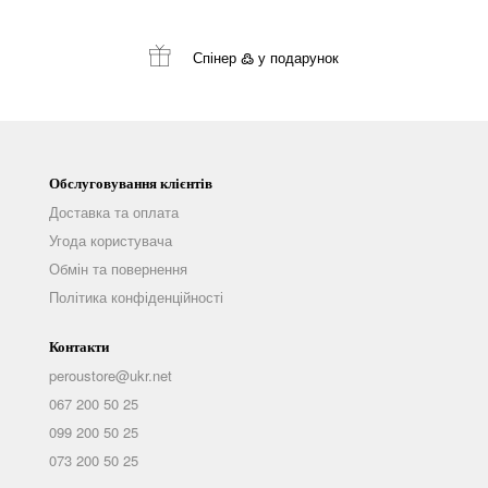
Спінер ߷
у подарунок
Обслуговування клієнтів
Доставка та оплата
Угода користувача
Обмін та повернення
Політика конфіденційності
Контакти
peroustore@ukr.net
067 200 50 25
099 200 50 25
073 200 50 25