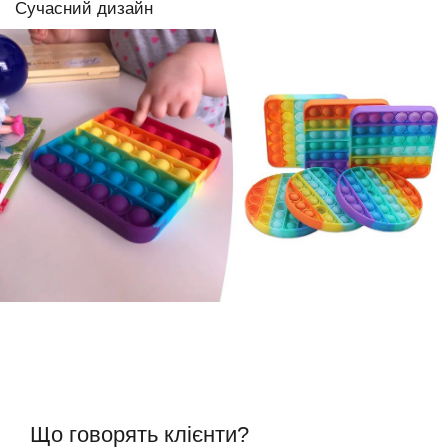
Сучасний дизайн
Що говорять клієнти?