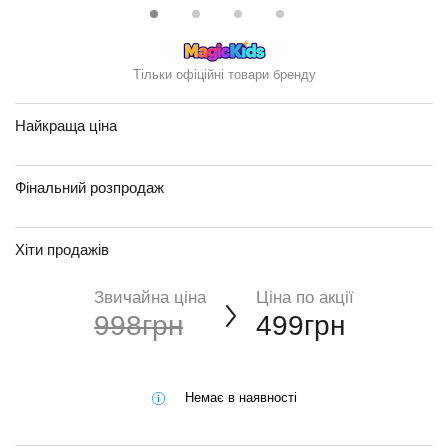
Тільки офіційні товари бренду
Найкраща ціна
Фінальний розпродаж
Хіти продажів
Звичайна ціна
Ціна по акції
998грн
499грн
Немає в наявності