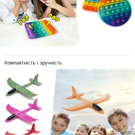
Компактність і зручність