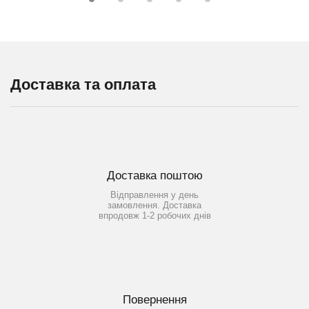
Доставка та оплата
Доставка поштою
Відправлення у день
замовлення. Доставка
впродовж 1-2 робочих днів
Повернення