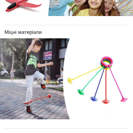
Міцні матеріали