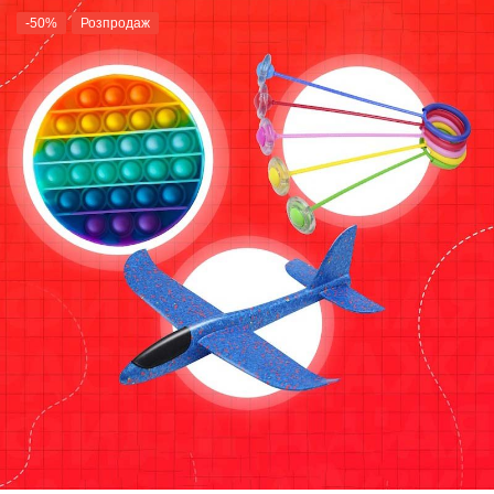
-50%
Розпродаж