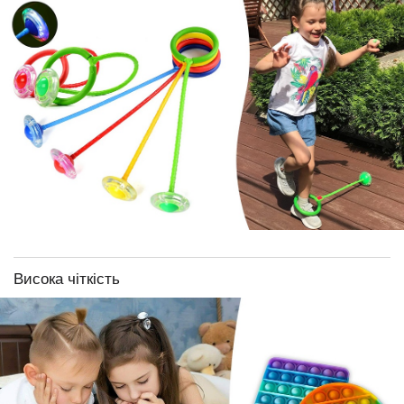
Висока чіткість