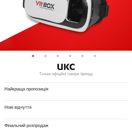
Тільки офіційні товари бренду
Найкраща пропозиція
Нові відчуття
Фінальний розпродаж