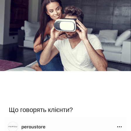
Що говорять клієнти?