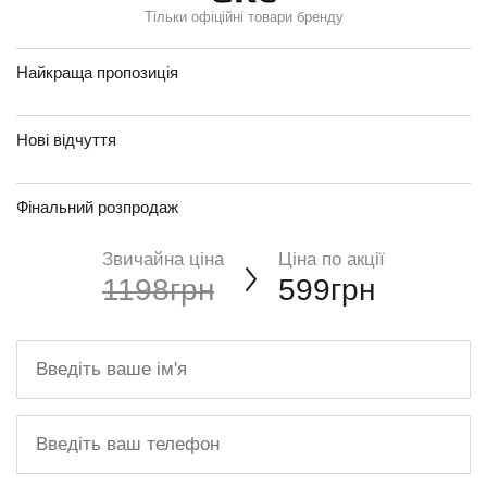
Тільки офіційні товари бренду
Найкраща пропозиція
Нові відчуття
Фінальний розпродаж
Звичайна ціна
Ціна по акції
1198грн
599грн