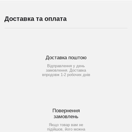
Доставка та оплата
Доставка поштою
Відправлення у день
замовлення. Доставка
впродовж 1-2 робочих днів
Повернення
замовлень
Якщо товар вам не
підійшов, його можна