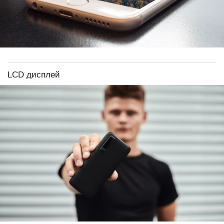
LCD дисплей