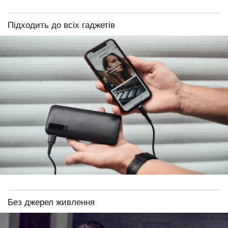
Підходить до всіх гаджетів
Без джерел живлення