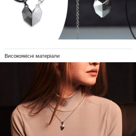
Високоякісні матеріали