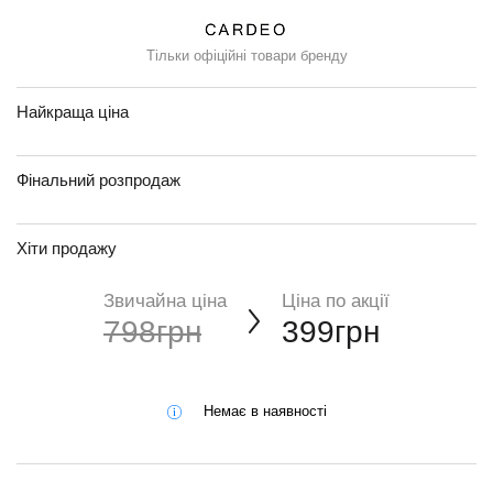
Тільки офіційні товари бренду
Найкраща ціна
Фінальний розпродаж
Хіти продажу
Звичайна ціна
Ціна по акції
798грн
399грн
Немає в наявності