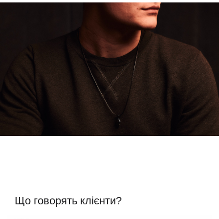
Що говорять клієнти?