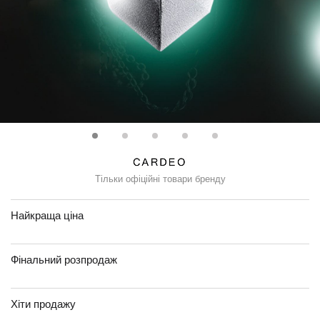
Тільки офіційні товари бренду
Найкраща ціна
Фінальний розпродаж
Хіти продажу