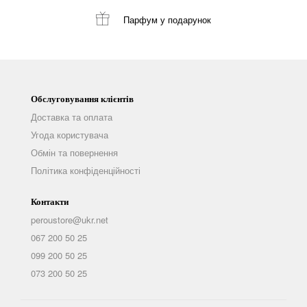
Парфум
у подарунок
Обслуговування клієнтів
Доставка та оплата
Угода користувача
Обмін та повернення
Політика конфіденційності
Контакти
peroustore@ukr.net
067 200 50 25
099 200 50 25
073 200 50 25