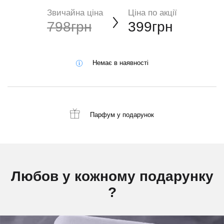
Звичайна ціна
Ціна по акції
798грн
399грн
Немає в наявності
Парфум
у подарунок
Любов у кожному подарунку
?