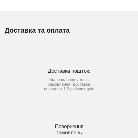
Доставка та оплата
Доставка поштою
Відправлення у день
замовлення. Доставка
впродовж 1-2 робочих днів
Повернення
замовлень