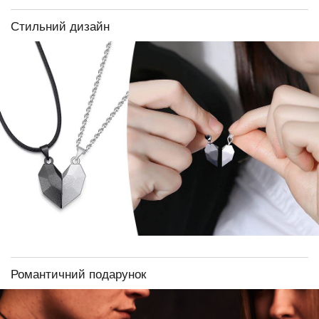
Стильний дизайн
Романтичний подарунок