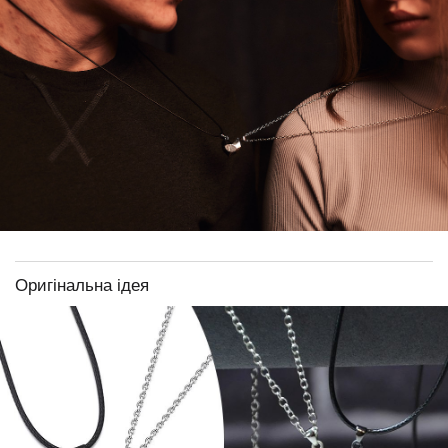
Оригінальна ідея