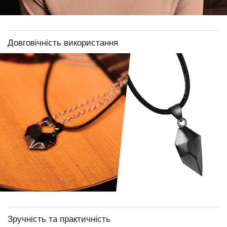
Довговічність використання
Зручність та практичність