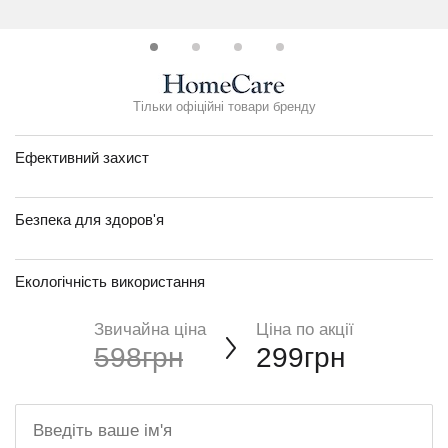
Тільки офіційні товари бренду
Ефективний захист
Безпека для здоров'я
Екологічність використання
Звичайна ціна
Ціна по акції
598грн
299грн