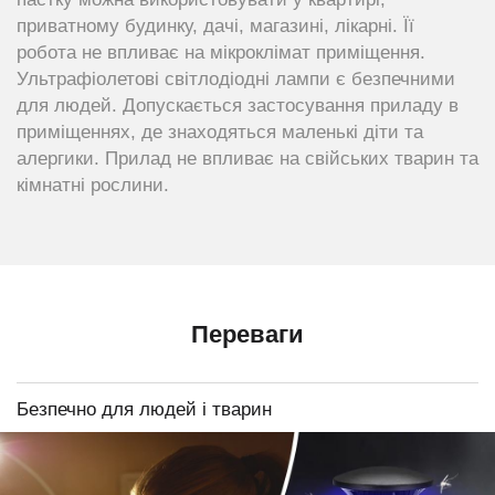
приватному будинку, дачі, магазині, лікарні. Її
робота не впливає на мікроклімат приміщення.
Ультрафіолетові світлодіодні лампи є безпечними
для людей. Допускається застосування приладу в
приміщеннях, де знаходяться маленькі діти та
алергики. Прилад не впливає на свійських тварин та
кімнатні рослини.
Переваги
Безпечно для людей і тварин