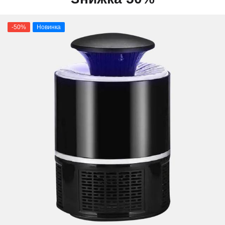
-50%
Новинка