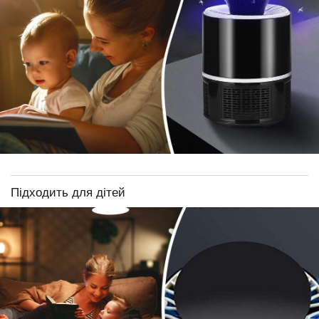
Підходить для дітей