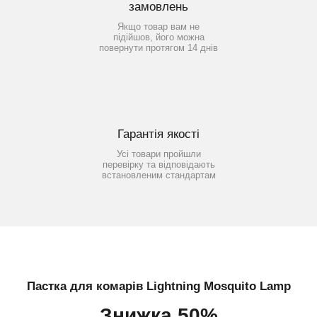
замовлень
Якщо товар вам не
підійшов, його можна
повернути протягом 14 днів
Гарантія якості
Усі товари пройшли
перевірку та відповідають
встановленим стандартам
Пастка для комарів Lightning Mosquito Lamp
Знижка 50%