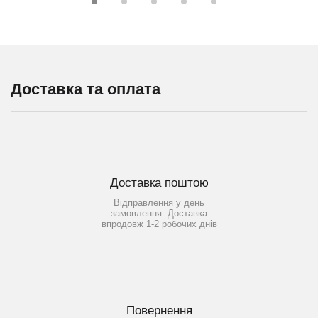
Доставка та оплата
Доставка поштою
Відправлення у день
замовлення. Доставка
впродовж 1-2 робочих днів
Повернення