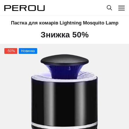
Пастка для комарів Lightning Mosquito Lamp
Знижка 50%
-50%
Новинка