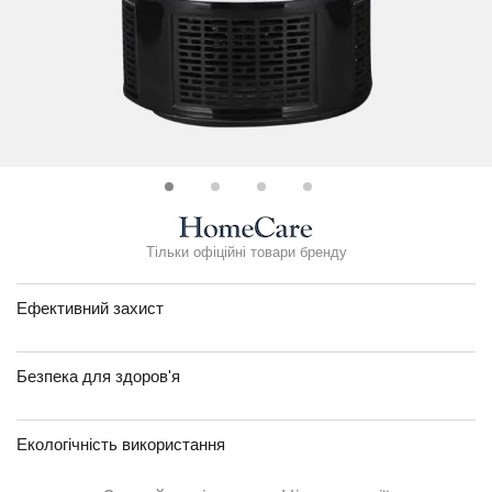
Тільки офіційні товари бренду
Ефективний захист
Безпека для здоров'я
Екологічність використання