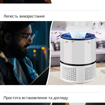
Легкість використання
Простота встановлення та догляду