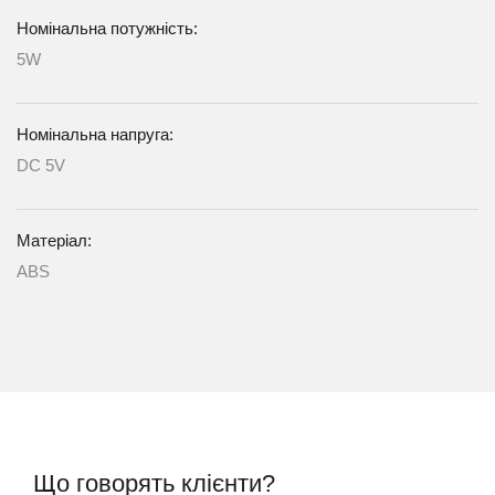
Номінальна потужність:
5W
Номінальна напруга:
DC 5V
Матеріал:
ABS
Що говорять клієнти?