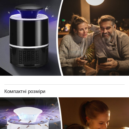
Компактні розміри