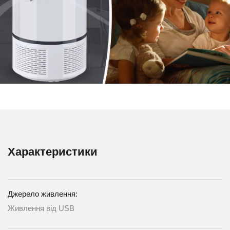
Характеристики
Джерело живлення:
Живлення від USB