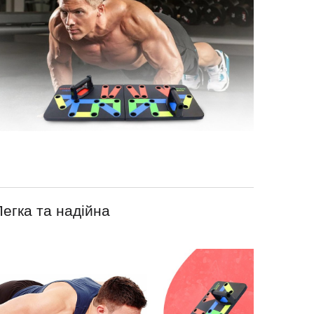
Легка та надійна