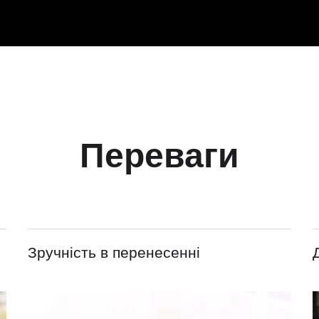
Переваги
Зручність в перенесенні