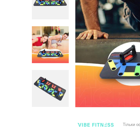
Тільки о