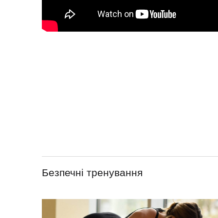
Безпечні тренування