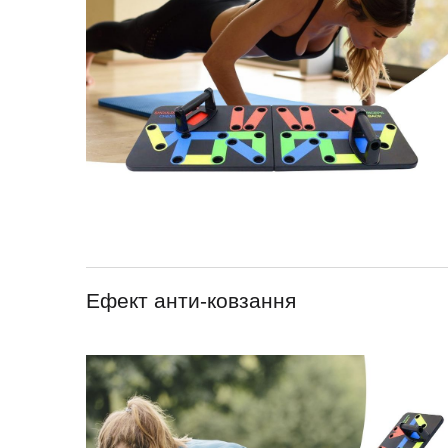
Ефект анти-ковзання