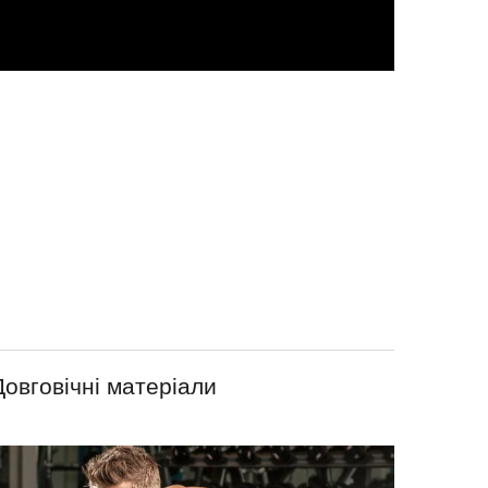
Довговічні матеріали