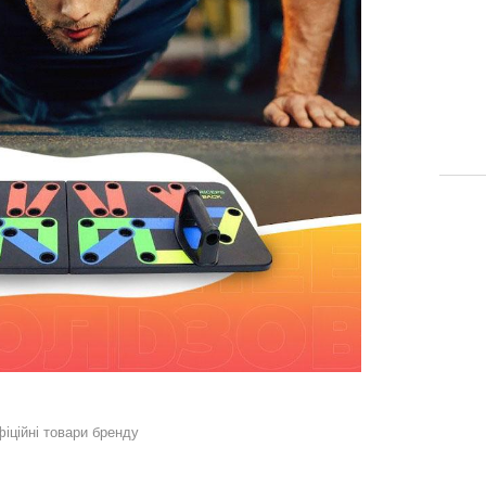
фіційні товари бренду