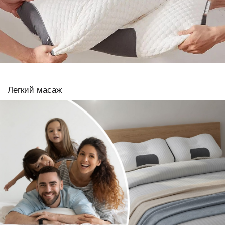
Легкий масаж