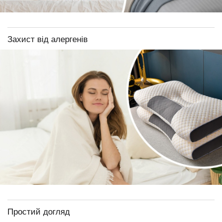
Захист від алергенів
Простий догляд