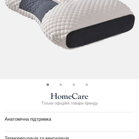
Тільки офіційні товари бренду
Анатомічна підтримка
Терморегуляція та вентиляція