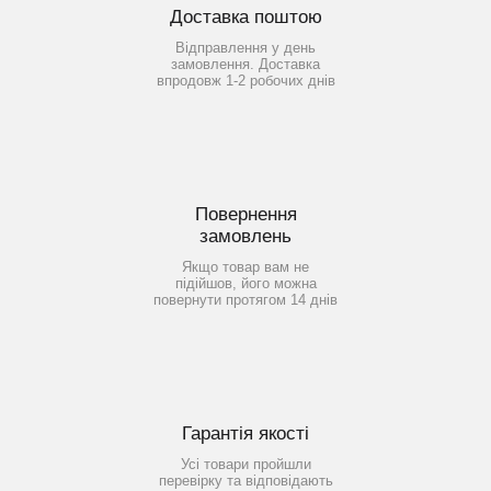
Доставка поштою
Відправлення у день
замовлення. Доставка
впродовж 1-2 робочих днів
Повернення
замовлень
Якщо товар вам не
підійшов, його можна
повернути протягом 14 днів
Гарантія якості
Усі товари пройшли
перевірку та відповідають