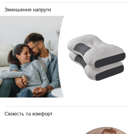
Зменшення напруги
Свіжість та комфорт