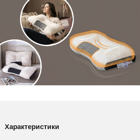
Характеристики