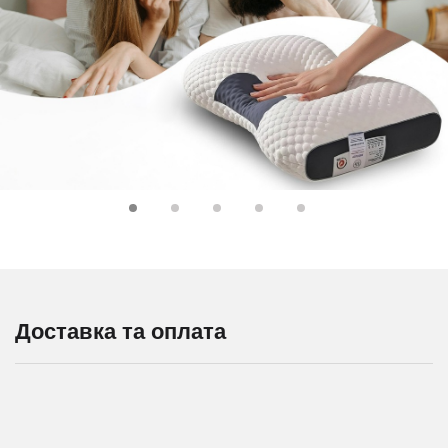
Доставка та оплата