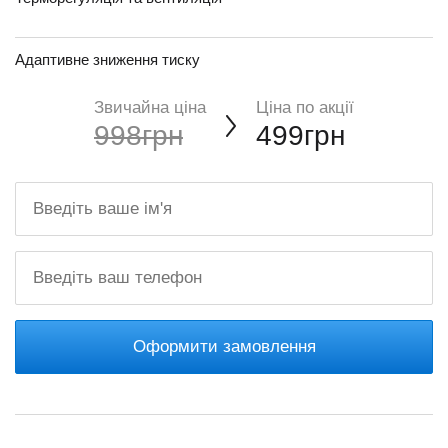
Адаптивне зниження тиску
Звичайна ціна
Ціна по акції
998грн
499грн
Оформити замовлення