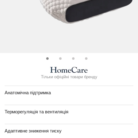
Тільки офіційні товари бренду
Анатомічна підтримка
Терморегуляція та вентиляція
Адаптивне зниження тиску