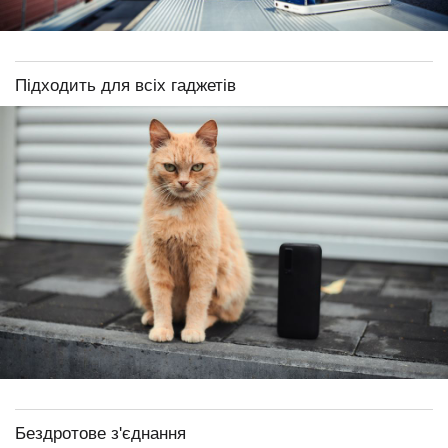
Підходить для всіх гаджетів
Бездротове з'єднання