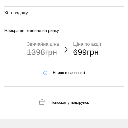
Хіт продажу
Найкраще рішення на ринку
Звичайна ціна
Ціна по акції
1398грн
699грн
Немає в наявності
Попсокет
у подарунок