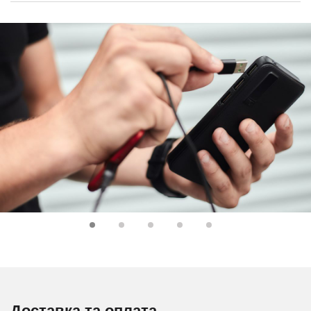
Доставка та оплата