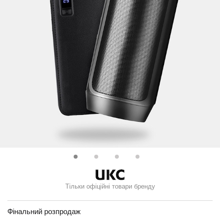
Тільки офіційні товари бренду
Фінальний розпродаж