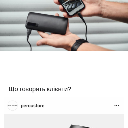
Що говорять клієнти?