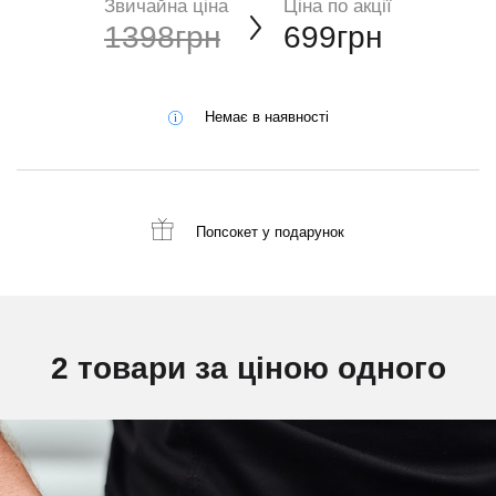
Звичайна ціна
Ціна по акції
1398грн
699грн
Немає в наявності
Попсокет
у подарунок
2 товари за ціною одного