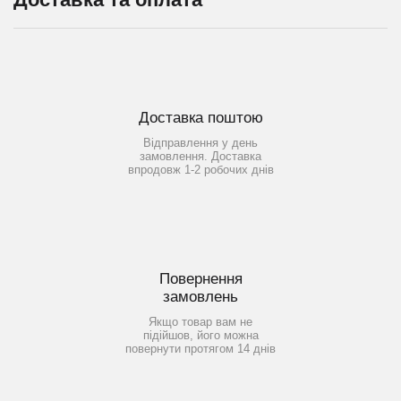
Доставка поштою
Відправлення у день
замовлення. Доставка
впродовж 1-2 робочих днів
Повернення
замовлень
Якщо товар вам не
підійшов, його можна
повернути протягом 14 днів