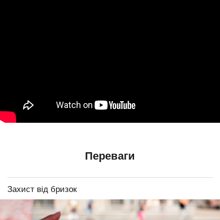
Переваги
Захист від бризок