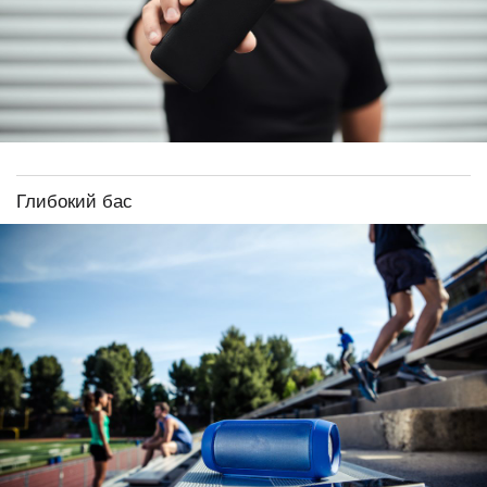
Глибокий бас