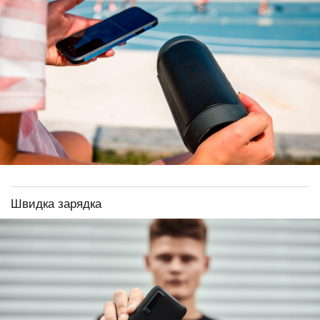
Швидка зарядка