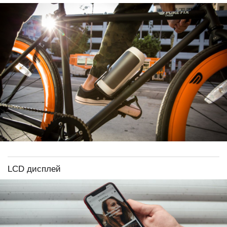
LCD дисплей