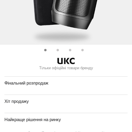
Тільки офіційні товари бренду
Фінальний розпродаж
Хіт продажу
Найкраще рішення на ринку