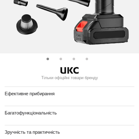
Тільки офіційні товари бренду
Ефективне прибирання
Багатофункціональність
Зручність та практичність