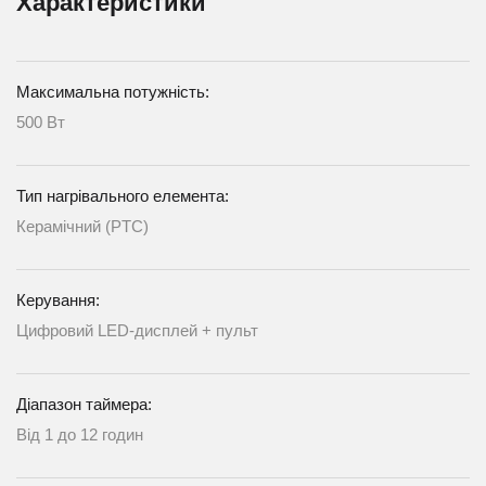
Характеристики
Максимальна потужність:
500 Вт
Тип нагрівального елемента:
Керамічний (PTC)
Керування:
Цифровий LED-дисплей + пульт
Діапазон таймера:
Від 1 до 12 годин