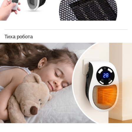
Тиха робота