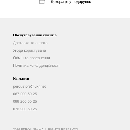
Декорація
у подарунок
Обслуговування клієнтів
Доставка та оплата
Угода користувача
Обмін та повернення
Політика конфіденційності
Контакти
peroustore@ukr.net
067 200 50 25
099 200 50 25
073 200 50 25
2026 PEROU Store ALL RIGHTS RESERVED.