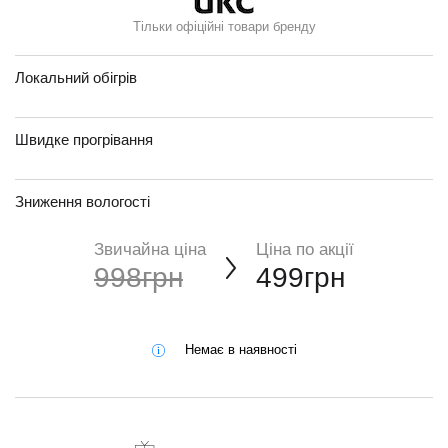
Тільки офіційні товари бренду
Локальний обігрів
Швидке прогрівання
Зниження вологості
Звичайна ціна
Ціна по акції
998грн
499грн
Немає в наявності