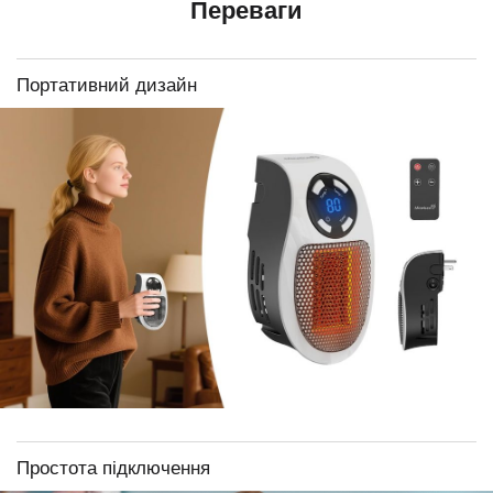
Переваги
Портативний дизайн
Простота підключення