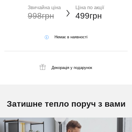
Звичайна ціна
Ціна по акції
998грн
499грн
Немає в наявності
Декорація
у подарунок
Затишне тепло поруч з вами