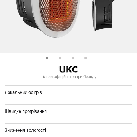
Тільки офіційні товари бренду
Локальний обігрів
Швидке прогрівання
Зниження вологості