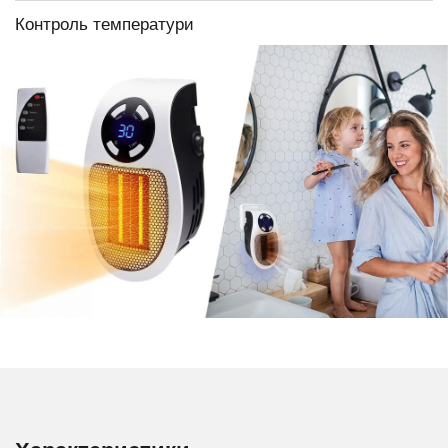
Контроль температури