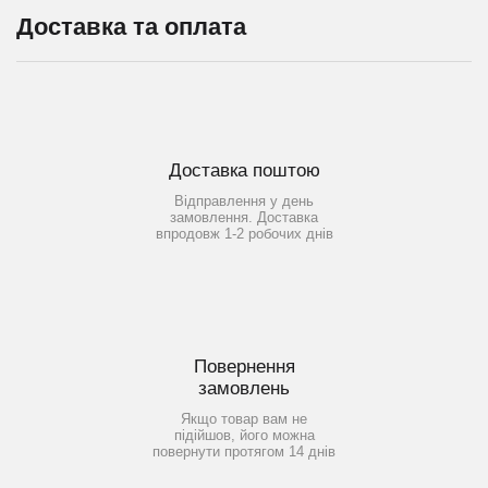
Доставка та оплата
Доставка поштою
Відправлення у день
замовлення. Доставка
впродовж 1-2 робочих днів
Повернення
замовлень
Якщо товар вам не
підійшов, його можна
повернути протягом 14 днів