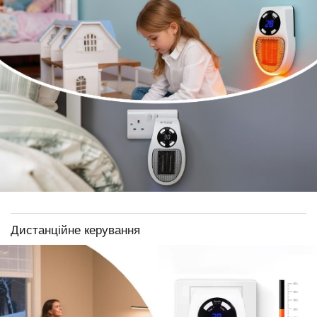
Дистанційне керування