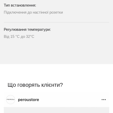
Тип встановлення:
Підключення до настінної розетки
Регулювання температури:
Від 15 °C до 32°C
Що говорять клієнти?