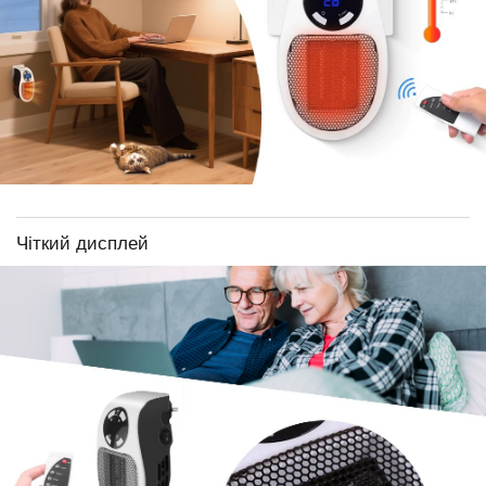
Чіткий дисплей