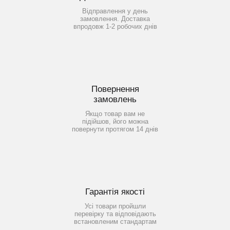
Відправлення у день
замовлення. Доставка
впродовж 1-2 робочих днів
Повернення
замовлень
Якщо товар вам не
підійшов, його можна
повернути протягом 14 днів
Гарантія якості
Усі товари пройшли
перевірку та відповідають
встановленим стандартам