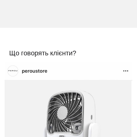
Що говорять клієнти?