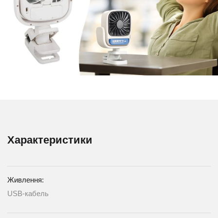
Характеристики
Живлення:
USB-кабель