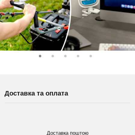
Доставка та оплата
Доставка поштою