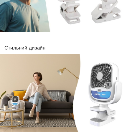
Стильний дизайн