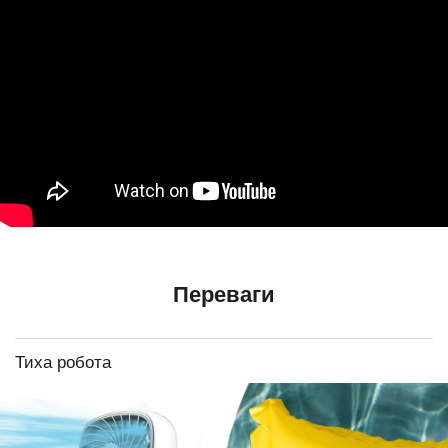
Переваги
Тиха робота