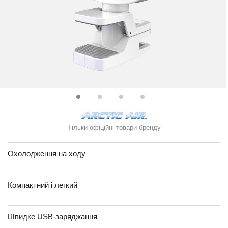
Тільки офіційні товари бренду
Охолодження на ходу
Компактний і легкий
Швидке USB-заряджання