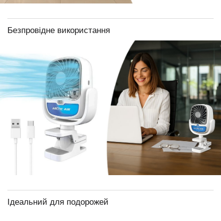
Безпровідне використання
Ідеальний для подорожей