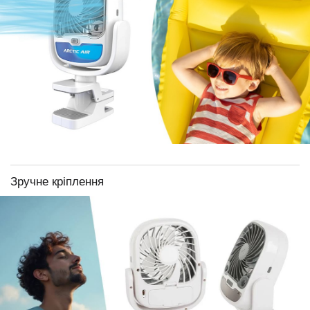
Зручне кріплення