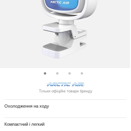
Тільки офіційні товари бренду
Охолодження на ходу
Компактний і легкий