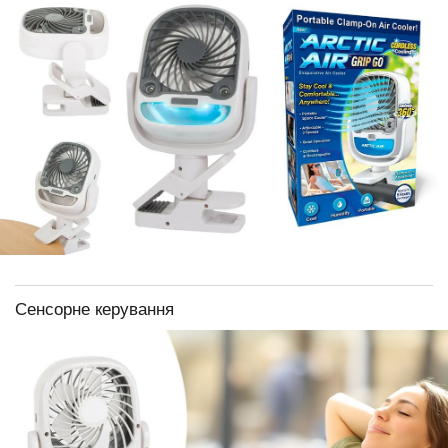
Сенсорне керування