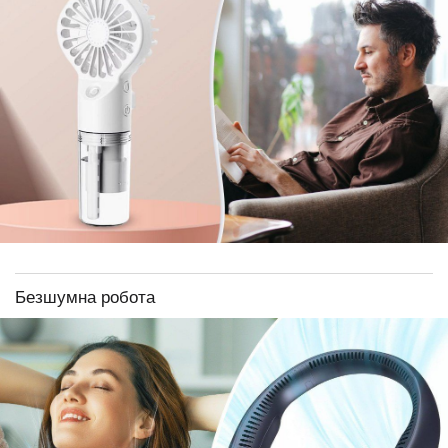
Безшумна робота