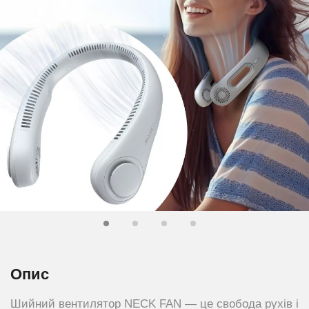
Опис
Шийний вентилятор NECK FAN — це свобода рухів і