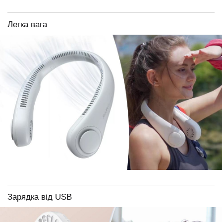
Легка вага
Зарядка від USB