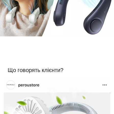
Що говорять клієнти?