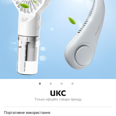
Тільки офіційні товари бренду
Портативне використання