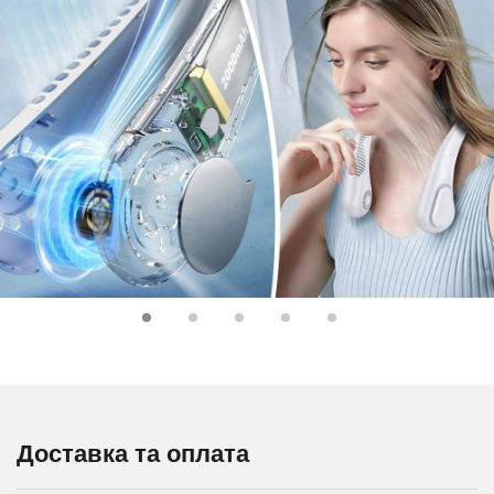
Доставка та оплата