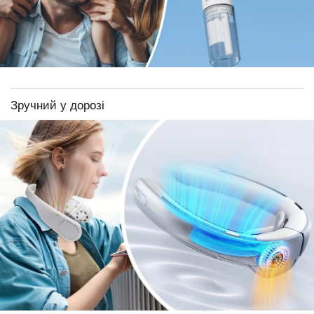
Зручний у дорозі