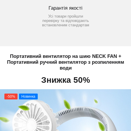
Гарантія якості
Усі товари пройшли
перевірку та відповідають
встановленим стандартам
Портативний вентилятор на шию NECK FAN +
Портативний ручний вентилятор з розпиленням
води
Знижка 50%
-50%
Новинка