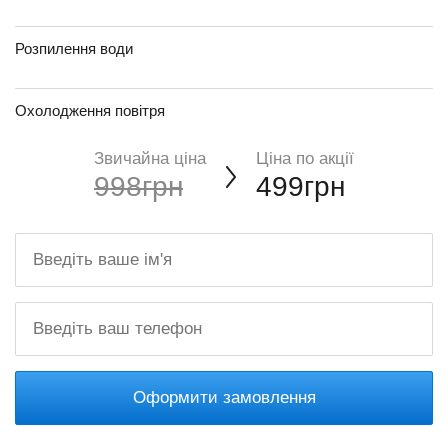
Розпилення води
Охолодження повітря
Звичайна ціна
Ціна по акції
998грн
499грн
Оформити замовлення