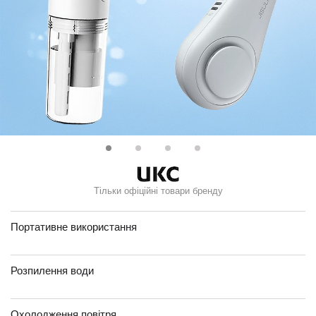
Тільки офіційні товари бренду
Портативне використання
Розпилення води
Охолодження повітря