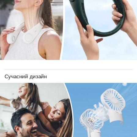
Сучасний дизайн