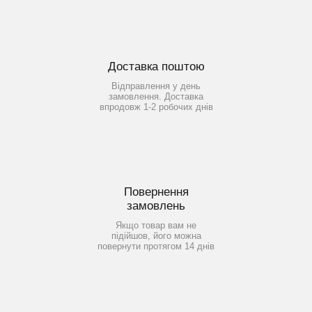
Доставка поштою
Відправлення у день
замовлення. Доставка
впродовж 1-2 робочих днів
Повернення
замовлень
Якщо товар вам не
підійшов, його можна
повернути протягом 14 днів