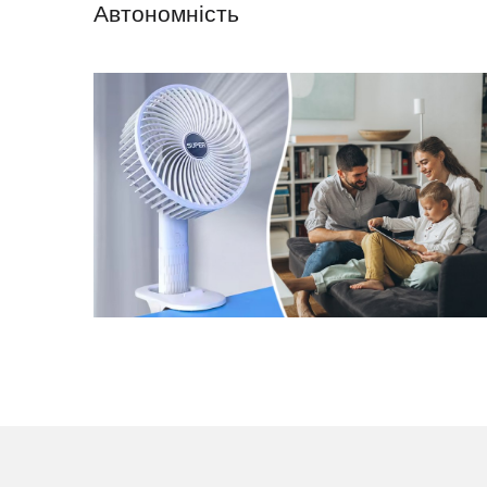
Автономність