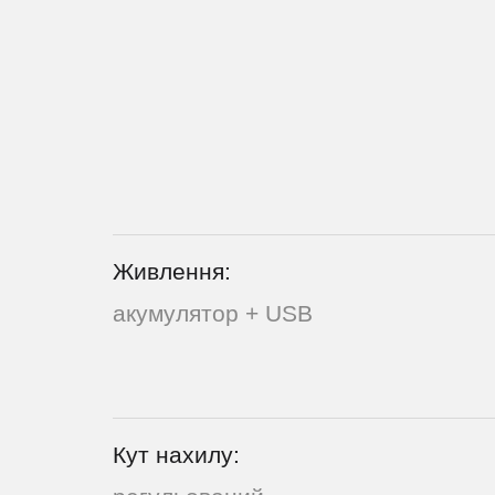
Живлення:
акумулятор + USB
Кут нахилу: