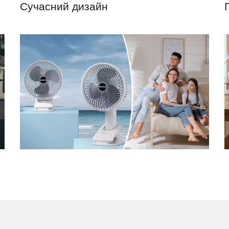
Сучасний дизайн