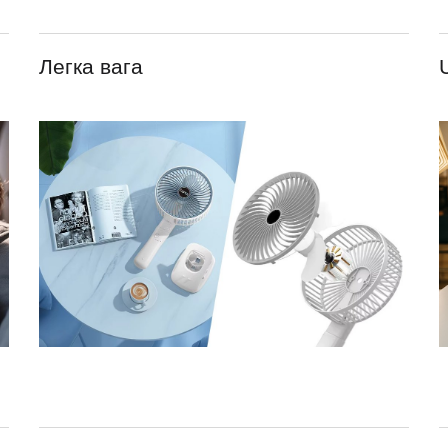
Легка вага