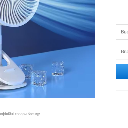
 офіційні товари бренду