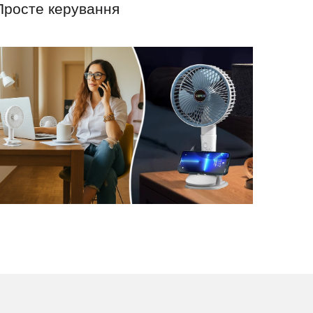
Просте керування