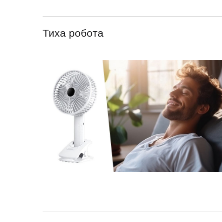
Тиха робота