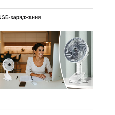
USB-заряджання