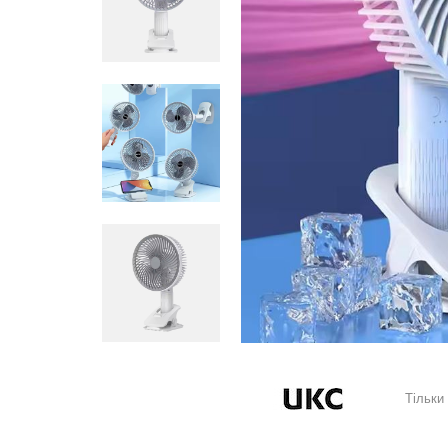
Тільки