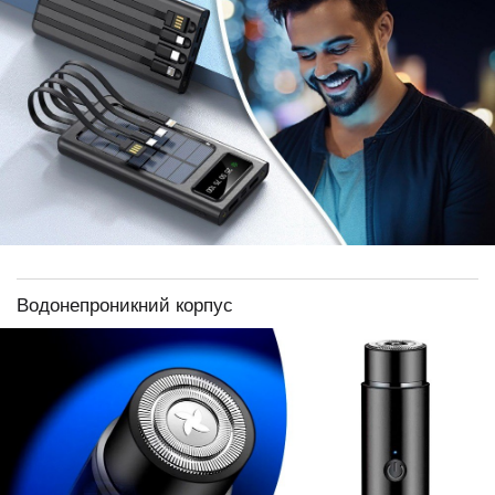
Водонепроникний корпус