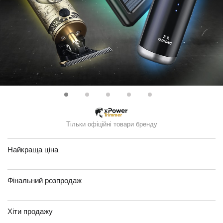
Тільки офіційні товари бренду
Найкраща ціна
Фінальний розпродаж
Хіти продажу