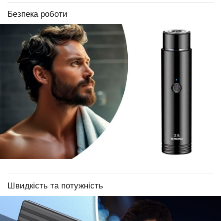
Безпека роботи
Швидкість та потужність