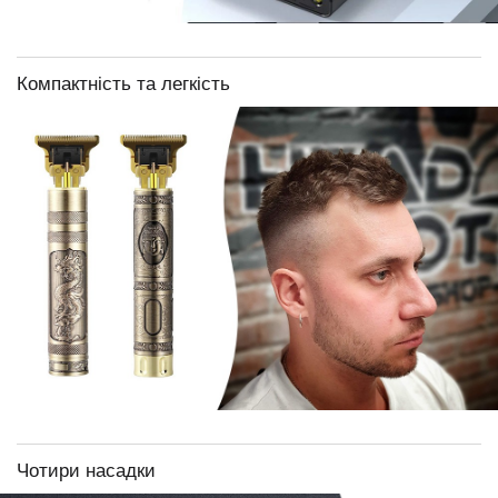
Компактність та легкість
Чотири насадки