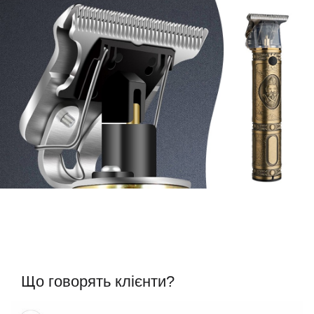
Що говорять клієнти?