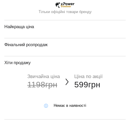
Тільки офіційні товари бренду
Найкраща ціна
Фінальний розпродаж
Хіти продажу
Звичайна ціна
Ціна по акції
1198грн
599грн
Немає в наявності