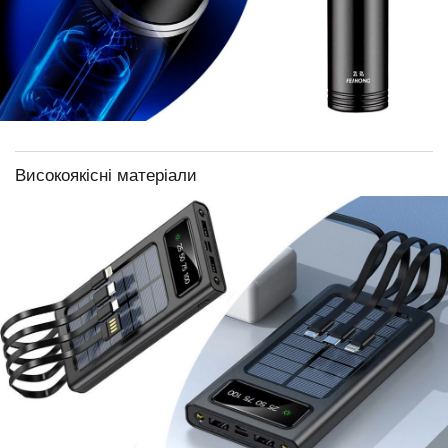
Високоякісні матеріали