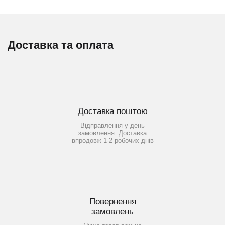
Доставка та оплата
Доставка поштою
Відправлення у день
замовлення. Доставка
впродовж 1-2 робочих днів
Повернення
замовлень