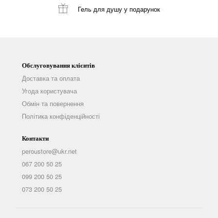
Гель для душу
у подарунок
Обслуговування клієнтів
Доставка та оплата
Угода користувача
Обмін та повернення
Політика конфіденційності
Контакти
peroustore@ukr.net
067 200 50 25
099 200 50 25
073 200 50 25