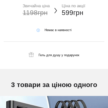
Звичайна ціна
Ціна по акції
1198грн
599грн
Немає в наявності
Гель для душу
у подарунок
3 товари за ціною одного