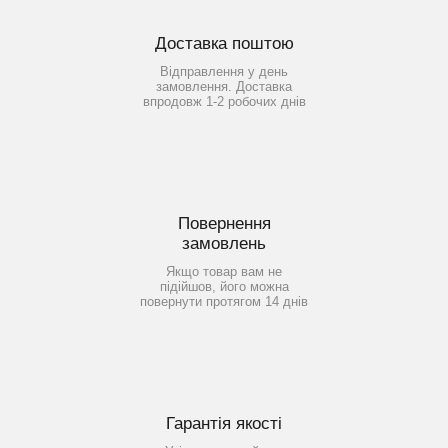
Доставка поштою
Відправлення у день
замовлення. Доставка
впродовж 1-2 робочих днів
Повернення
замовлень
Якщо товар вам не
підійшов, його можна
повернути протягом 14 днів
Гарантія якості