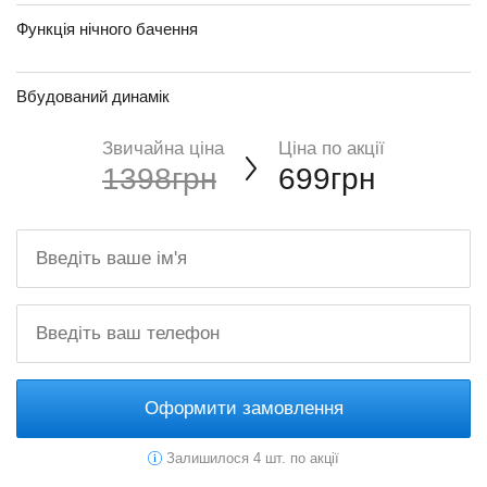
Функція нічного бачення
Вбудований динамік
Звичайна ціна
Ціна по акції
1398грн
699грн
Оформити замовлення
Залишилося 4 шт. по акції