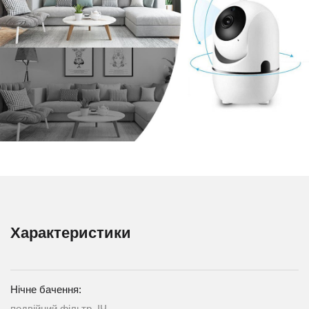
Характеристики
Нічне бачення:
подвійний фільтр, ІЧ