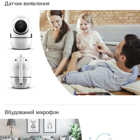
Датчик виявлення
Вбудований мікрофон