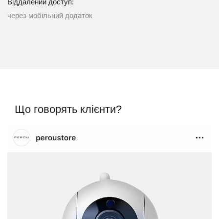
Віддалений доступ:
через мобільний додаток
Що говорять клієнти?