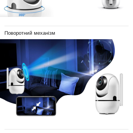
Поворотний механізм