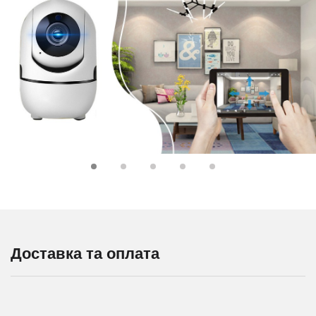
Доставка та оплата