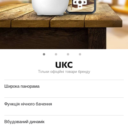
Тільки офіційні товари бренду
Широка панорама
Функція нічного бачення
Вбудований динамік