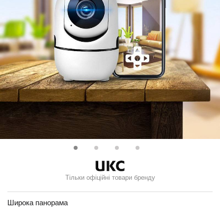
Тільки офіційні товари бренду
Широка панорама