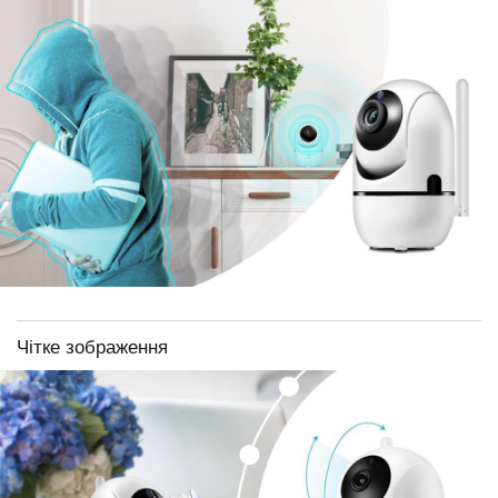
Чітке зображення