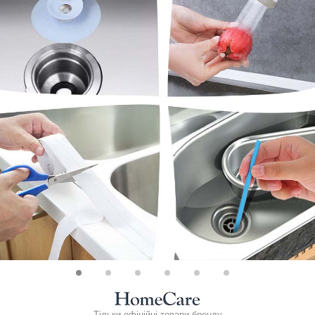
Тільки офіційні товари бренду