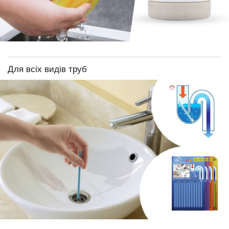
Для всіх видів труб