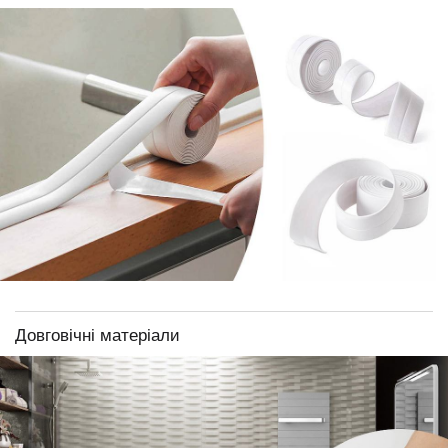
Довговічні матеріали