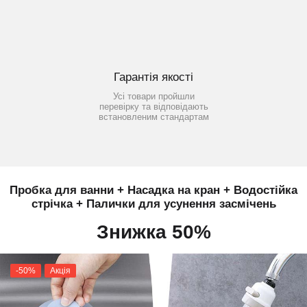
Гарантія якості
Усі товари пройшли
перевірку та відповідають
встановленим стандартам
Пробка для ванни + Насадка на кран + Водостійка
стрічка + Палички для усунення засмічень
Знижка 50%
-50%
Акція