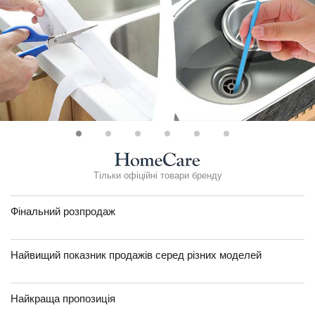
Тільки офіційні товари бренду
Фінальний розпродаж
Найвищий показник продажів серед різних моделей
Найкраща пропозиція