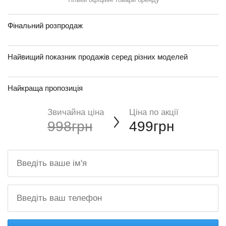
Фінальний розпродаж
Найвищий показник продажів серед різних моделей
Найкраща пропозиція
Звичайна ціна
Ціна по акції
998грн
499грн