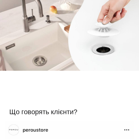
Що говорять клієнти?