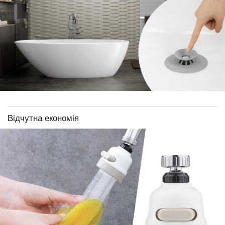
Відчутна економія