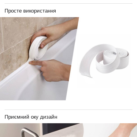
Просте використання
Приємний оку дизайн