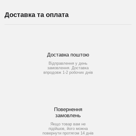
Доставка та оплата
Доставка поштою
Відправлення у день
замовлення. Доставка
впродовж 1-2 робочих днів
Повернення
замовлень
Якщо товар вам не
підійшов, його можна
повернути протягом 14 днів