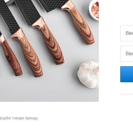
фіційні товари бренду