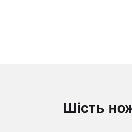
Шість но