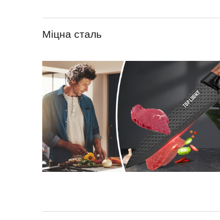
Міцна сталь