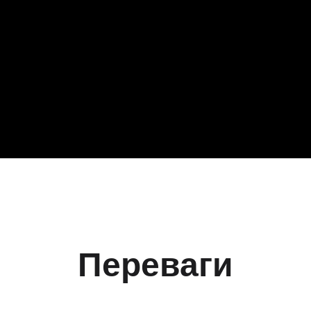
Переваги