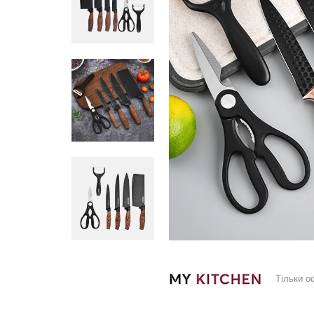
Тільки о