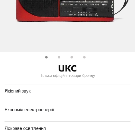
Тільки офіційні товари бренду
Якісний звук
Економія електроенергії
Яскраве освітлення