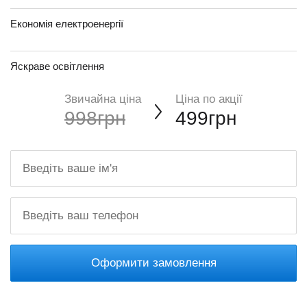
Економія електроенергії
Яскраве освітлення
Звичайна ціна
Ціна по акції
998грн
499грн
Оформити замовлення