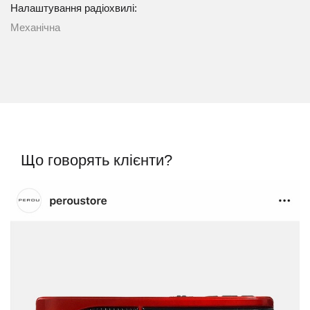
Налаштування радіохвилі:
Механічна
Що говорять клієнти?