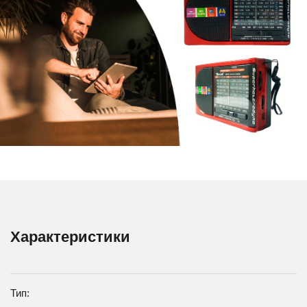
Характеристики
Тип: