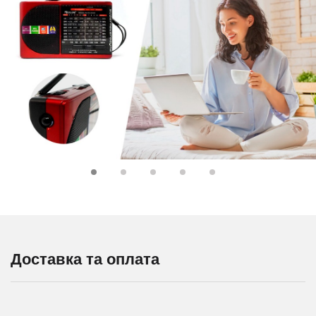
Доставка та оплата