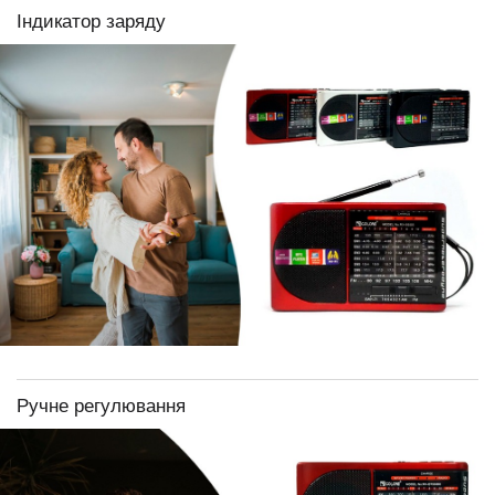
Індикатор заряду
Ручне регулювання