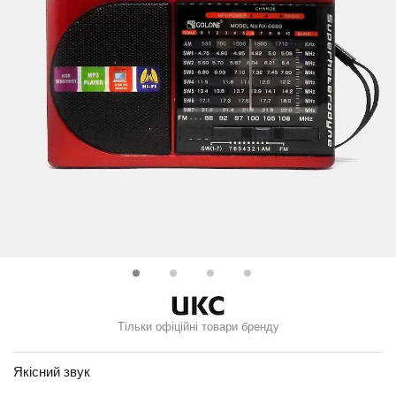
Тільки офіційні товари бренду
Якісний звук