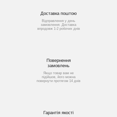
Доставка поштою
Відправлення у день
замовлення. Доставка
впродовж 1-2 робочих днів
Повернення
замовлень
Якщо товар вам не
підійшов, його можна
повернути протягом 14 днів
Гарантія якості