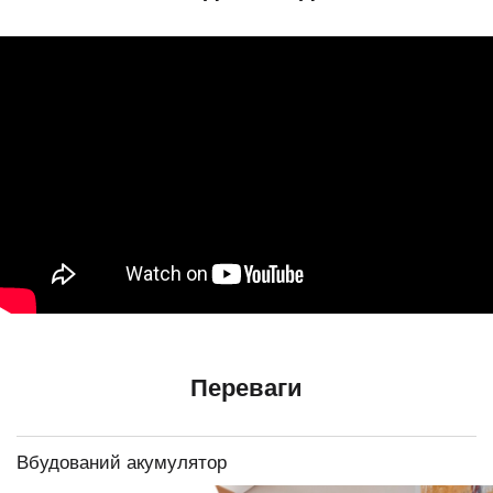
Переваги
Вбудований акумулятор