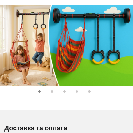
Доставка та оплата