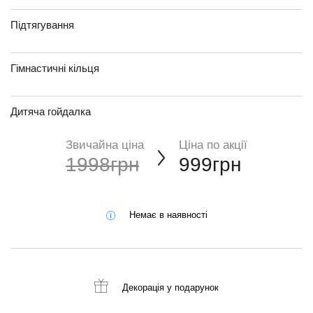
Підтягування
Гімнастичні кільця
Дитяча гойдалка
Звичайна ціна
Ціна по акції
1998грн
999грн
Немає в наявності
Декорація
у подарунок