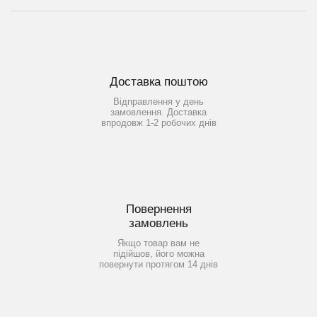
Доставка поштою
Відправлення у день
замовлення. Доставка
впродовж 1-2 робочих днів
Повернення
замовлень
Якщо товар вам не
підійшов, його можна
повернути протягом 14 днів