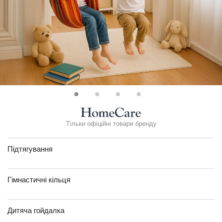
Тільки офіційні товари бренду
Підтягування
Гімнастичні кільця
Дитяча гойдалка