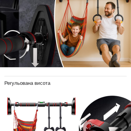
Регульована висота