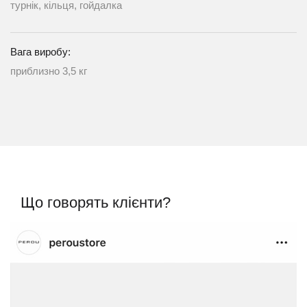
турнік, кільця, гойдалка
Вага виробу:
приблизно 3,5 кг
Що говорять клієнти?