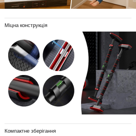
Міцна конструкція
Компактне зберігання