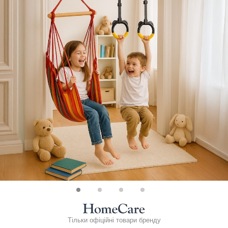
Тільки офіційні товари бренду