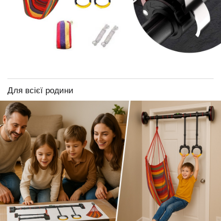
Для всієї родини