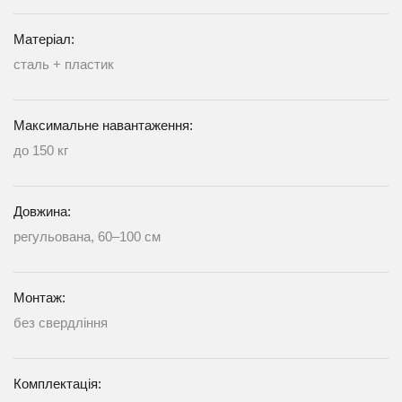
Матеріал:
сталь + пластик
Максимальне навантаження:
до 150 кг
Довжина:
регульована, 60–100 см
Монтаж:
без свердління
Комплектація: