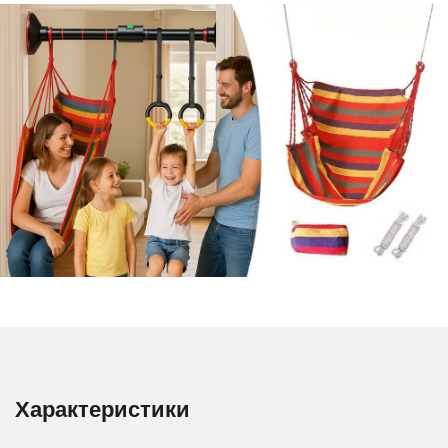
Характеристики