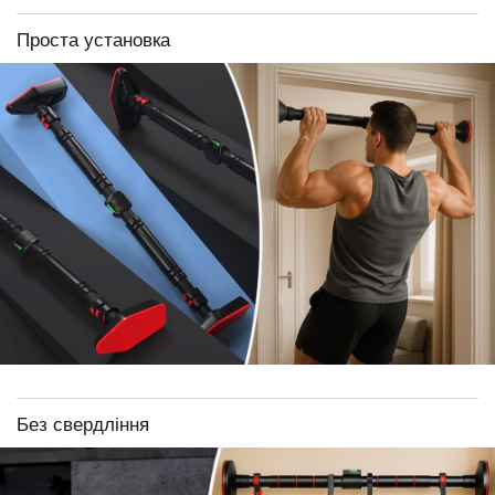
Проста установка
Без свердління