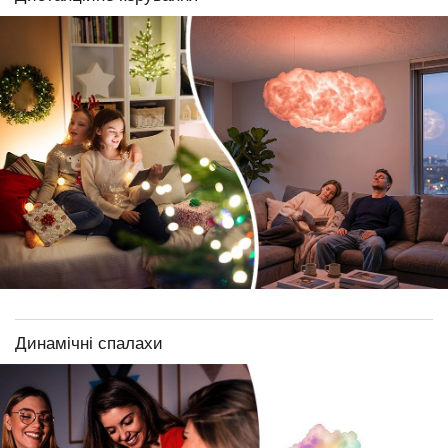
Динамічні спалахи