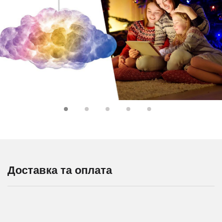
Доставка та оплата