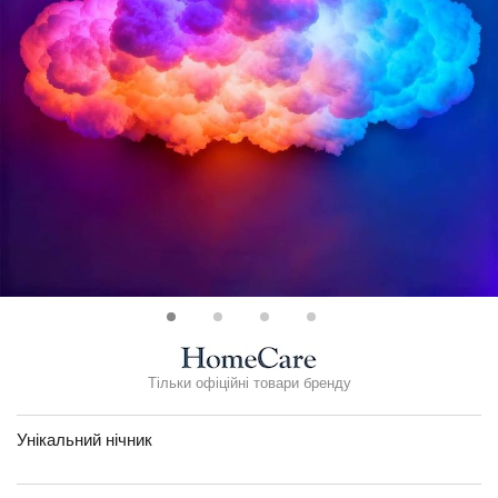
Тільки офіційні товари бренду
Унікальний нічник