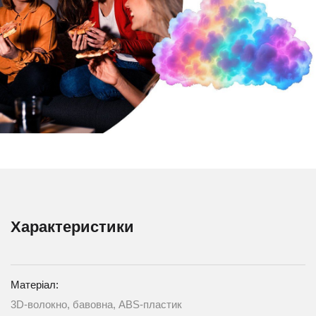
Характеристики
Матеріал:
3D-волокно, бавовна, ABS-пластик