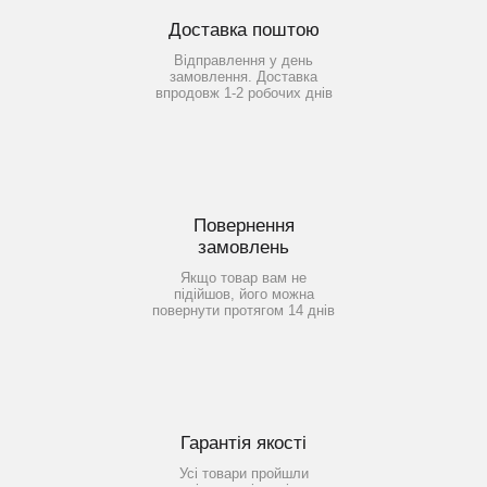
Доставка поштою
Відправлення у день
замовлення. Доставка
впродовж 1-2 робочих днів
Повернення
замовлень
Якщо товар вам не
підійшов, його можна
повернути протягом 14 днів
Гарантія якості
Усі товари пройшли