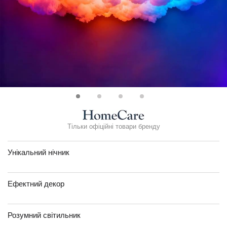
Тільки офіційні товари бренду
Унікальний нічник
Ефектний декор
Розумний світильник