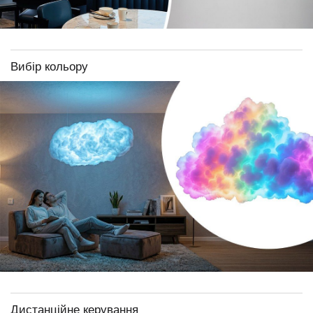
Вибір кольору
Дистанційне керування