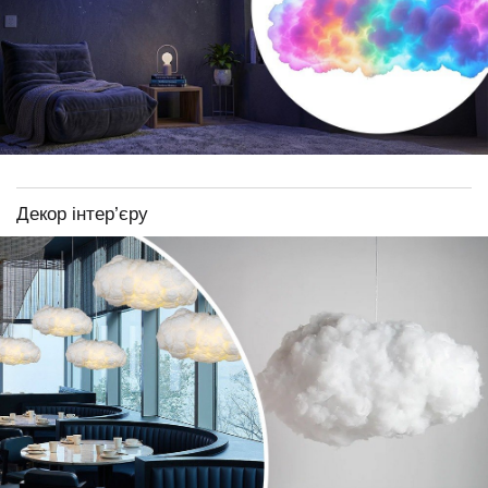
Декор інтер’єру