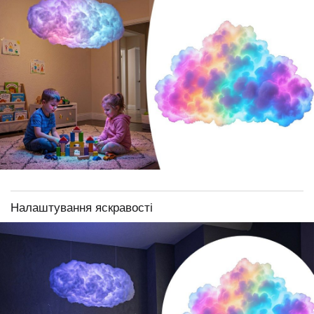
Налаштування яскравості