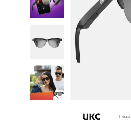
Тільки