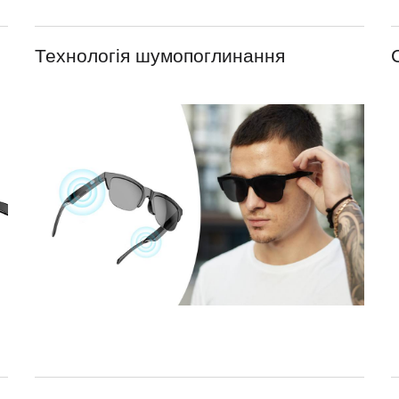
Технологія шумопоглинання