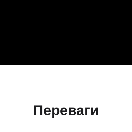
Переваги