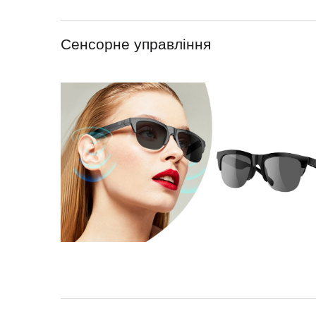
Сенсорне управління