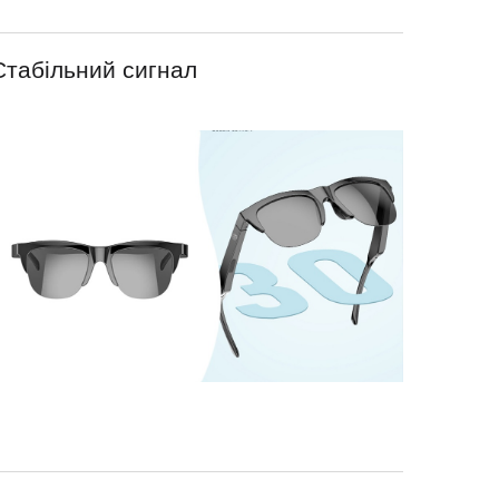
Стабільний сигнал