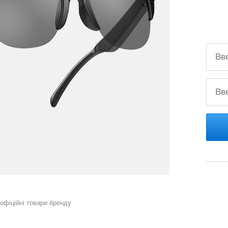
 офіційні товари бренду